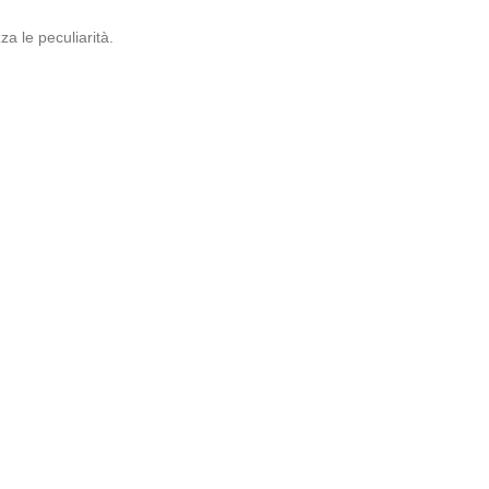
za le peculiarità.