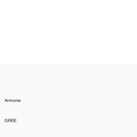
Armonie
GREE