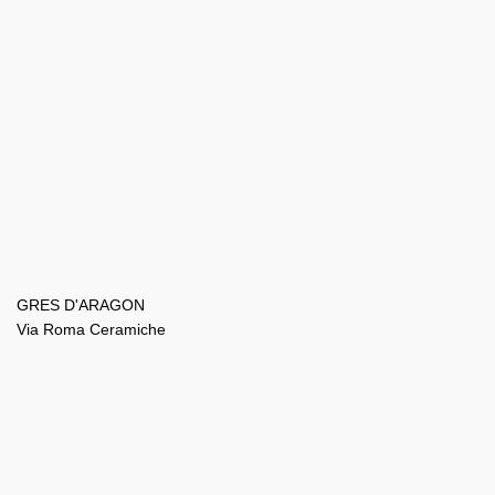
GRES D'ARAGON
Via Roma Ceramiche