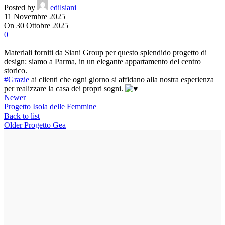
Posted by
edilsiani
11 Novembre 2025
On 30 Ottobre 2025
0
Materiali forniti da Siani Group per questo splendido progetto di
design: siamo a Parma, in un elegante appartamento del centro
storico.
#Grazie
ai clienti che ogni giorno si affidano alla nostra esperienza
per realizzare la casa dei propri sogni.
Newer
Progetto Isola delle Femmine
Back to list
Older
Progetto Gea