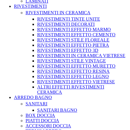
LAMINATI
RIVESTIMENTI
RIVESTIMENTI IN CERAMICA
RIVESTIMENTI TINTE UNITE
RIVESTIMENTI DECORATI
RIVESTIMENTI EFFETTO MARMO
RIVESTIMENTI EFFETTO CEMENTO
RIVESTIMENTI STILE FLOREALE
RIVESTIMENTI EFFETTO PIETRA
RIVESTIMENTI EFFETTO 3D
RIVESTIMENTI IN CERAMICA VIETRESE
RIVESTIMENTI STILE VINTAGE
RIVESTIMENTI EFFETTO MURETTO
RIVESTIMENTI EFFETTO RESINA
RIVESTIMENTI EFFETTO LEGNO
RIVESTIMENTI EFFETTO VIETRESE
ALTRI EFFETTI RIVESTIMENTI
CERAMICA
ARREDO BAGNO
SANITARI
SANITARI BAGNO
BOX DOCCIA
PIATTI DOCCIA
ACCESSORI DOCCIA