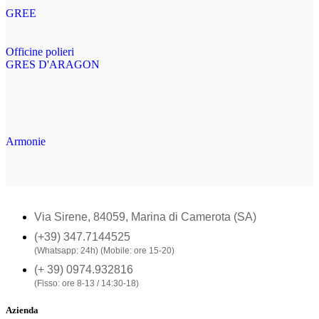
GREE
Officine polieri
GRES D'ARAGON
Armonie
Via Sirene, 84059, Marina di Camerota (SA)
(+39) 347.7144525
(Whatsapp: 24h) (Mobile: ore 15-20)
(+ 39) 0974.932816
(Fisso: ore 8-13 / 14:30-18)
Azienda