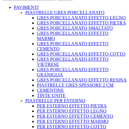
PAVIMENTI
PIASTRELLE GRES PORCELLANATO
GRES PORCELLANATO EFFETTO LEGNO
GRES PORCELLANATO EFFETTO PIETRA
GRES PORCELLANATO SMALTATO
GRES PORCELLANATO EFFETTO
MARMO
GRES PORCELLANATO EFFETTO
CEMENTO
GRES PORCELLANATO EFFETTO COTTO
GRES PORCELLANATO EFFETTO
VIETRESE
GRES PORCELLANATO EFFETTO
GRANIGLIA
GRES PORCELLANATO EFFETTO RESINA
PIASTRELLE GRES SPESSORE 2 CM
CEMENTINE
TINTE UNITE
PIASTRELLE PER ESTERNO
PER ESTERNO EFFETTO PIETRA
PER ESTERNO EFFETTO LEGNO
PER ESTERNO EFFETTO CEMENTO
PER ESTERNO EFFETTO MARMO
PER ESTERNO EFFETTO COTTO