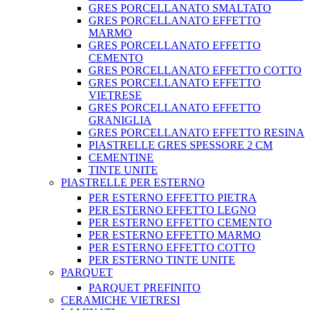
GRES PORCELLANATO SMALTATO
GRES PORCELLANATO EFFETTO
MARMO
GRES PORCELLANATO EFFETTO
CEMENTO
GRES PORCELLANATO EFFETTO COTTO
GRES PORCELLANATO EFFETTO
VIETRESE
GRES PORCELLANATO EFFETTO
GRANIGLIA
GRES PORCELLANATO EFFETTO RESINA
PIASTRELLE GRES SPESSORE 2 CM
CEMENTINE
TINTE UNITE
PIASTRELLE PER ESTERNO
PER ESTERNO EFFETTO PIETRA
PER ESTERNO EFFETTO LEGNO
PER ESTERNO EFFETTO CEMENTO
PER ESTERNO EFFETTO MARMO
PER ESTERNO EFFETTO COTTO
PER ESTERNO TINTE UNITE
PARQUET
PARQUET PREFINITO
CERAMICHE VIETRESI