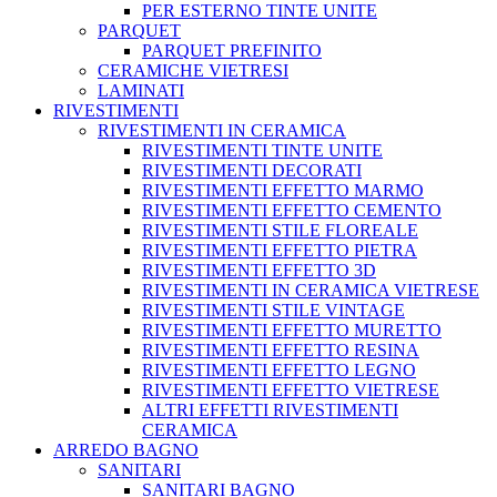
PER ESTERNO TINTE UNITE
PARQUET
PARQUET PREFINITO
CERAMICHE VIETRESI
LAMINATI
RIVESTIMENTI
RIVESTIMENTI IN CERAMICA
RIVESTIMENTI TINTE UNITE
RIVESTIMENTI DECORATI
RIVESTIMENTI EFFETTO MARMO
RIVESTIMENTI EFFETTO CEMENTO
RIVESTIMENTI STILE FLOREALE
RIVESTIMENTI EFFETTO PIETRA
RIVESTIMENTI EFFETTO 3D
RIVESTIMENTI IN CERAMICA VIETRESE
RIVESTIMENTI STILE VINTAGE
RIVESTIMENTI EFFETTO MURETTO
RIVESTIMENTI EFFETTO RESINA
RIVESTIMENTI EFFETTO LEGNO
RIVESTIMENTI EFFETTO VIETRESE
ALTRI EFFETTI RIVESTIMENTI
CERAMICA
ARREDO BAGNO
SANITARI
SANITARI BAGNO