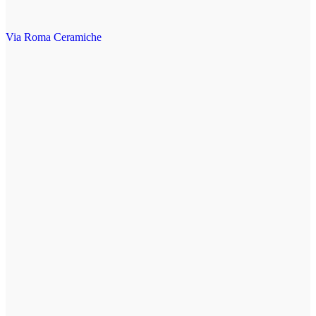
Via Roma Ceramiche