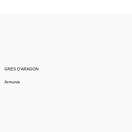
GRES D'ARAGON
Armonie