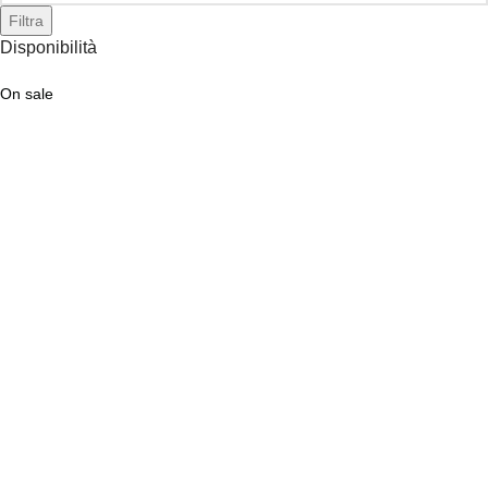
Filtra
Disponibilità
On sale