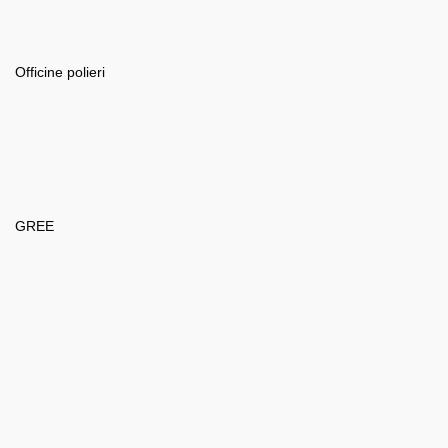
Officine polieri
GREE