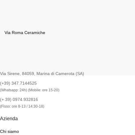
Via Roma Ceramiche
Via Sirene, 84059, Marina di Camerota (SA)
(+39) 347.7144525
(Whatsapp: 24h) (Mobile: ore 15-20)
(+ 39) 0974.932816
(Fisso: ore 8-13 / 14:30-18)
Azienda
Chi siamo