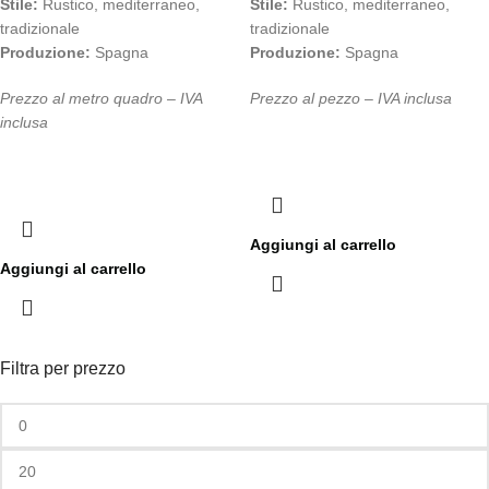
Stile:
Rustico, mediterraneo,
Stile:
Rustico, mediterraneo,
tradizionale
tradizionale
Produzione:
Spagna
Produzione:
Spagna
Prezzo al metro quadro – IVA
Prezzo al pezzo – IVA inclusa
inclusa
Aggiungi al carrello
Aggiungi al carrello
Filtra per prezzo