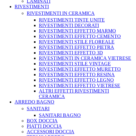
LAMINATI
RIVESTIMENTI
RIVESTIMENTI IN CERAMICA
RIVESTIMENTI TINTE UNITE
RIVESTIMENTI DECORATI
RIVESTIMENTI EFFETTO MARMO
RIVESTIMENTI EFFETTO CEMENTO
RIVESTIMENTI STILE FLOREALE
RIVESTIMENTI EFFETTO PIETRA
RIVESTIMENTI EFFETTO 3D
RIVESTIMENTI IN CERAMICA VIETRESE
RIVESTIMENTI STILE VINTAGE
RIVESTIMENTI EFFETTO MURETTO
RIVESTIMENTI EFFETTO RESINA
RIVESTIMENTI EFFETTO LEGNO
RIVESTIMENTI EFFETTO VIETRESE
ALTRI EFFETTI RIVESTIMENTI
CERAMICA
ARREDO BAGNO
SANITARI
SANITARI BAGNO
BOX DOCCIA
PIATTI DOCCIA
ACCESSORI DOCCIA