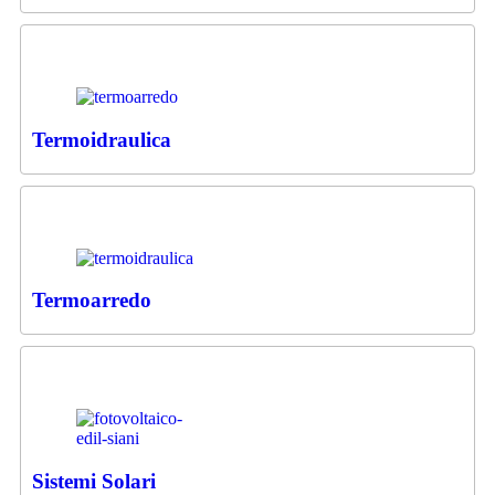
Termoidraulica
Termoarredo
Sistemi Solari