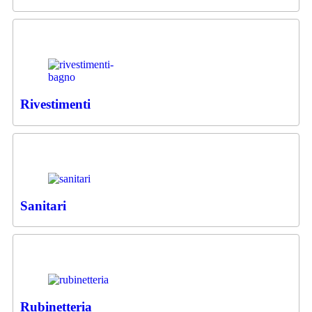
Rivestimenti
Sanitari
Rubinetteria