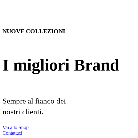
NUOVE COLLEZIONI
I migliori Brand
Sempre al fianco dei
nostri clienti.
Vai allo Shop
Contattaci