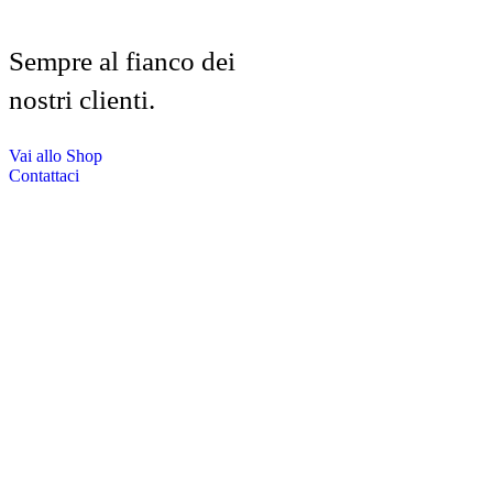
Sempre al fianco dei
nostri clienti.
Vai allo Shop
Contattaci