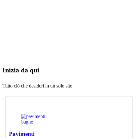
Inizia da qui
Tutto ciò che desideri in un solo sito
Pavimenti