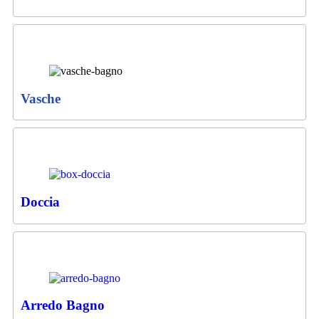
Vasche
Doccia
Arredo Bagno