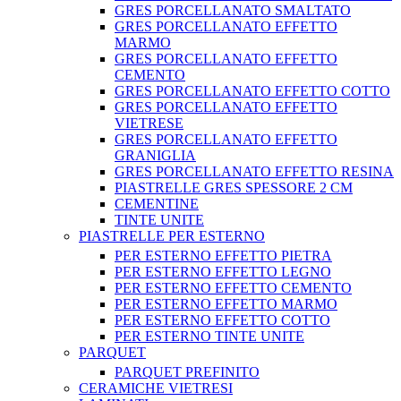
GRES PORCELLANATO SMALTATO
GRES PORCELLANATO EFFETTO
MARMO
GRES PORCELLANATO EFFETTO
CEMENTO
GRES PORCELLANATO EFFETTO COTTO
GRES PORCELLANATO EFFETTO
VIETRESE
GRES PORCELLANATO EFFETTO
GRANIGLIA
GRES PORCELLANATO EFFETTO RESINA
PIASTRELLE GRES SPESSORE 2 CM
CEMENTINE
TINTE UNITE
PIASTRELLE PER ESTERNO
PER ESTERNO EFFETTO PIETRA
PER ESTERNO EFFETTO LEGNO
PER ESTERNO EFFETTO CEMENTO
PER ESTERNO EFFETTO MARMO
PER ESTERNO EFFETTO COTTO
PER ESTERNO TINTE UNITE
PARQUET
PARQUET PREFINITO
CERAMICHE VIETRESI