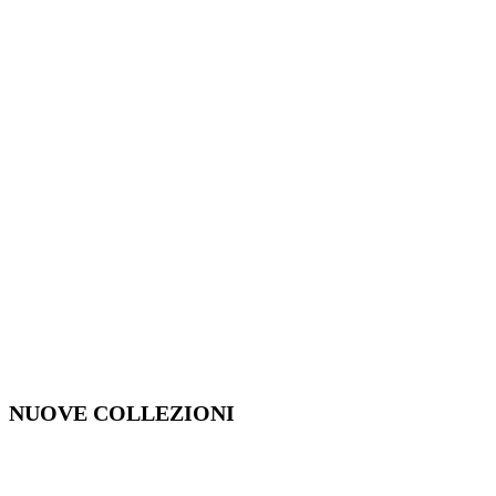
NUOVE COLLEZIONI