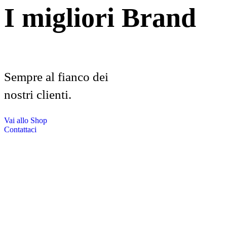
I migliori Brand
Sempre al fianco dei
nostri clienti.
Vai allo Shop
Contattaci