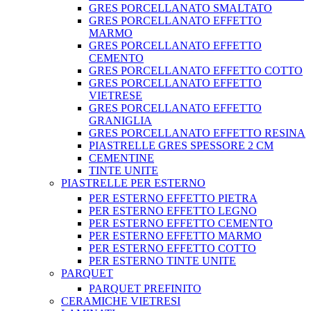
GRES PORCELLANATO SMALTATO
GRES PORCELLANATO EFFETTO
MARMO
GRES PORCELLANATO EFFETTO
CEMENTO
GRES PORCELLANATO EFFETTO COTTO
GRES PORCELLANATO EFFETTO
VIETRESE
GRES PORCELLANATO EFFETTO
GRANIGLIA
GRES PORCELLANATO EFFETTO RESINA
PIASTRELLE GRES SPESSORE 2 CM
CEMENTINE
TINTE UNITE
PIASTRELLE PER ESTERNO
PER ESTERNO EFFETTO PIETRA
PER ESTERNO EFFETTO LEGNO
PER ESTERNO EFFETTO CEMENTO
PER ESTERNO EFFETTO MARMO
PER ESTERNO EFFETTO COTTO
PER ESTERNO TINTE UNITE
PARQUET
PARQUET PREFINITO
CERAMICHE VIETRESI