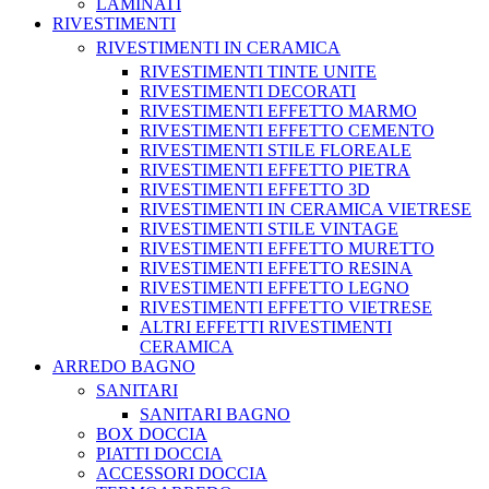
LAMINATI
RIVESTIMENTI
RIVESTIMENTI IN CERAMICA
RIVESTIMENTI TINTE UNITE
RIVESTIMENTI DECORATI
RIVESTIMENTI EFFETTO MARMO
RIVESTIMENTI EFFETTO CEMENTO
RIVESTIMENTI STILE FLOREALE
RIVESTIMENTI EFFETTO PIETRA
RIVESTIMENTI EFFETTO 3D
RIVESTIMENTI IN CERAMICA VIETRESE
RIVESTIMENTI STILE VINTAGE
RIVESTIMENTI EFFETTO MURETTO
RIVESTIMENTI EFFETTO RESINA
RIVESTIMENTI EFFETTO LEGNO
RIVESTIMENTI EFFETTO VIETRESE
ALTRI EFFETTI RIVESTIMENTI
CERAMICA
ARREDO BAGNO
SANITARI
SANITARI BAGNO
BOX DOCCIA
PIATTI DOCCIA
ACCESSORI DOCCIA