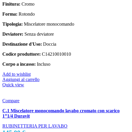
Finitura:
Cromo
Forma:
Rotondo
Tipologia:
Miscelatore monocomando
Deviatore:
Senza deviatore
Destinazione d'Uso:
Doccia
Codice produttore:
C14210010010
Corpo a incasso:
Incluso
Add to wishlist
Aggiungi al carrello
Quick view
Compare
C.1 Miscelatore monocomando lavabo cromato con scarico
1”1/4 Duravit
RUBINETTERIA PER LAVABO