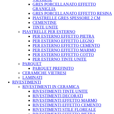
GRES PORCELLANATO EFFETTO
GRANIGLIA
GRES PORCELLANATO EFFETTO RESINA
PIASTRELLE GRES SPESSORE 2 CM
CEMENTINE
TINTE UNITE
PIASTRELLE PER ESTERNO
PER ESTERNO EFFETTO PIETRA
PER ESTERNO EFFETTO LEGNO
PER ESTERNO EFFETTO CEMENTO
PER ESTERNO EFFETTO MARMO
PER ESTERNO EFFETTO COTTO
PER ESTERNO TINTE UNITE
PARQUET
PARQUET PREFINITO
CERAMICHE VIETRESI
LAMINATI
RIVESTIMENTI
RIVESTIMENTI IN CERAMICA
RIVESTIMENTI TINTE UNITE
RIVESTIMENTI DECORATI
RIVESTIMENTI EFFETTO MARMO
RIVESTIMENTI EFFETTO CEMENTO
RIVESTIMENTI STILE FLOREALE