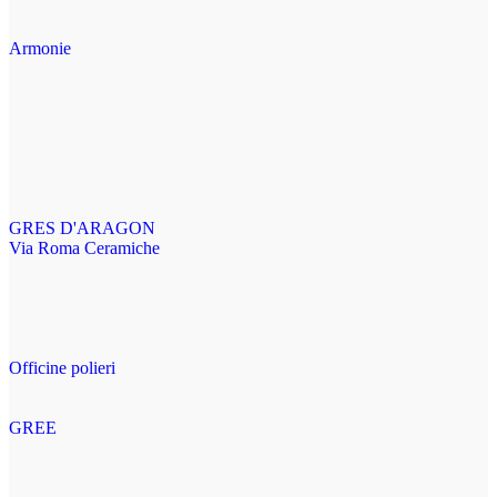
Armonie
GRES D'ARAGON
Via Roma Ceramiche
Officine polieri
GREE