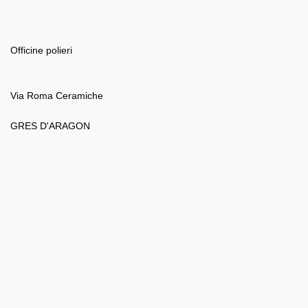
Officine polieri
Via Roma Ceramiche
GRES D'ARAGON