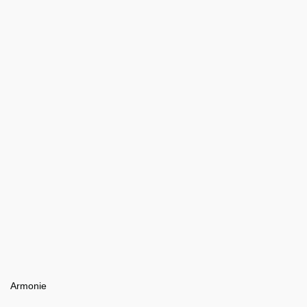
Armonie