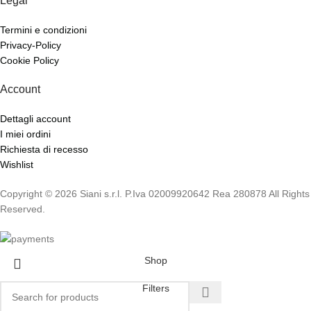
Legal
Termini e condizioni
Privacy-Policy
Cookie Policy
Account
Dettagli account
I miei ordini
Richiesta di recesso
Wishlist
Copyright © 2026 Siani s.r.l. P.Iva 02009920642 Rea 280878 All Rights
Reserved.
Shop
Filters