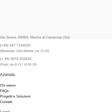
Via Sirene, 84059, Marina di Camerota (SA)
(+39) 347.7144525
(Whatsapp: 24h) (Mobile: ore 15-20)
(+ 39) 0974.932816
(Fisso: ore 8-13 / 14:30-18)
Azienda
Chi siamo
FAQs
Progetti e Soluzioni
Contatti