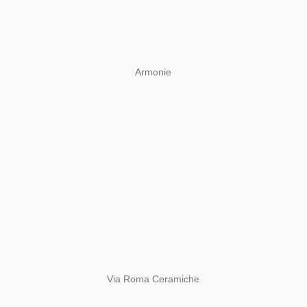
Armonie
Via Roma Ceramiche