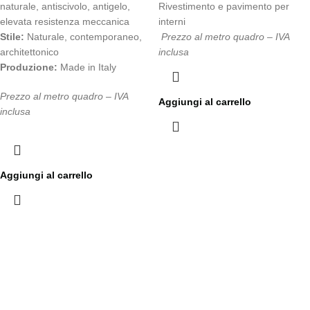
naturale, antiscivolo, antigelo,
Rivestimento e pavimento per
elevata resistenza meccanica
interni
Stile:
Naturale, contemporaneo,
Prezzo al metro quadro – IVA
architettonico
inclusa
Produzione:
Made in Italy
Prezzo al metro quadro – IVA
Aggiungi al carrello
inclusa
Aggiungi al carrello