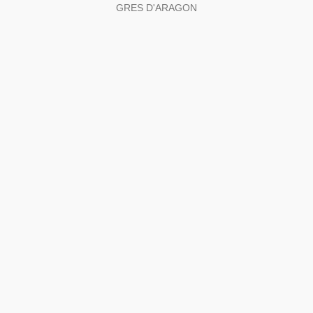
GRES D'ARAGON