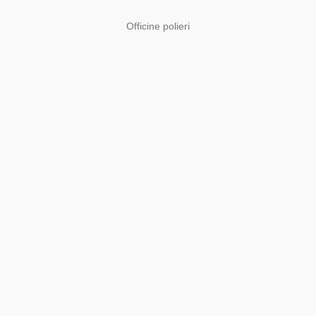
Officine polieri