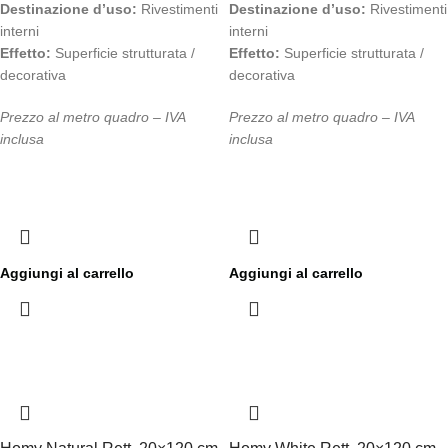
Destinazione d’uso:
Rivestimenti
Destinazione d’uso:
Rivestimenti
interni
interni
Effetto:
Superficie strutturata /
Effetto:
Superficie strutturata /
decorativa
decorativa
Prezzo al metro quadro – IVA
Prezzo al metro quadro – IVA
inclusa
inclusa
Aggiungi al carrello
Aggiungi al carrello