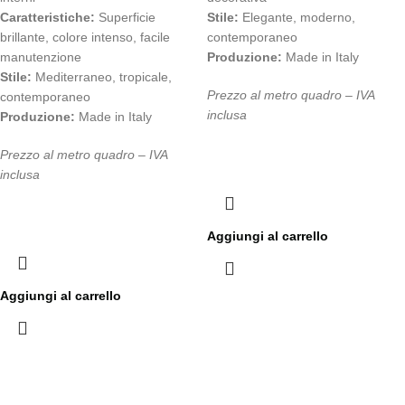
Caratteristiche:
Superficie
Stile:
Elegante, moderno,
brillante, colore intenso, facile
contemporaneo
manutenzione
Produzione:
Made in Italy
Stile:
Mediterraneo, tropicale,
Prezzo al metro quadro – IVA
contemporaneo
inclusa
Produzione:
Made in Italy
Prezzo al metro quadro – IVA
inclusa
Aggiungi al carrello
Aggiungi al carrello