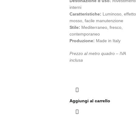
Destinazione d’uso:
Rivestimenti
interni
Caratteristiche:
Luminoso, effetto
mosso, facile manutenzione
Stile:
Mediterraneo, fresco,
contemporaneo
Produzione:
Made in Italy
Prezzo al metro quadro – IVA
inclusa
Aggiungi al carrello