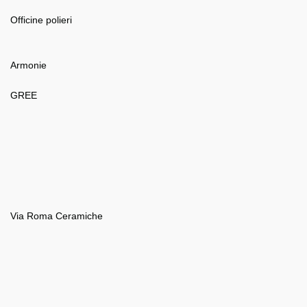
Officine polieri
Armonie
GREE
Via Roma Ceramiche