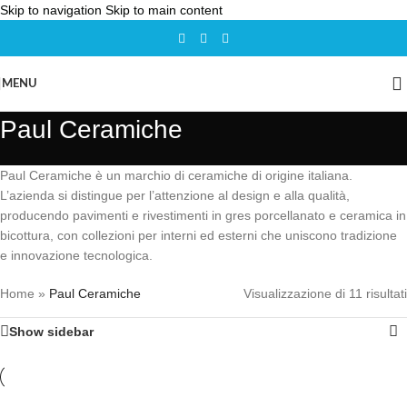
Skip to navigation
Skip to main content
MENU
Paul Ceramiche
Paul Ceramiche è un marchio di ceramiche di origine italiana.
L’azienda si distingue per l’attenzione al design e alla qualità,
producendo pavimenti e rivestimenti in gres porcellanato e ceramica in
bicottura, con collezioni per interni ed esterni che uniscono tradizione
e innovazione tecnologica.
Home
»
Paul Ceramiche
Visualizzazione di 11 risultati
Show sidebar