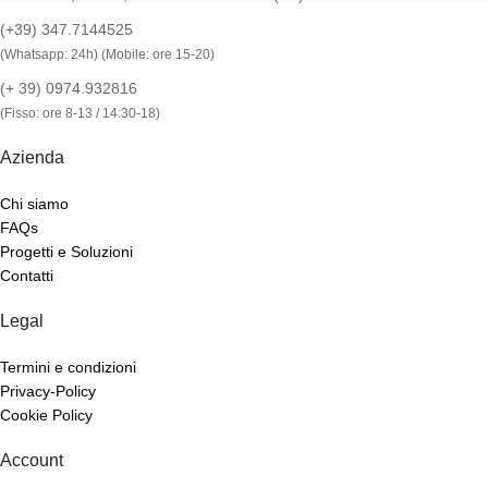
(+39) 347.7144525
(Whatsapp: 24h) (Mobile: ore 15-20)
(+ 39) 0974.932816
(Fisso: ore 8-13 / 14:30-18)
Azienda
Chi siamo
FAQs
Progetti e Soluzioni
Contatti
Legal
Termini e condizioni
Privacy-Policy
Cookie Policy
Account