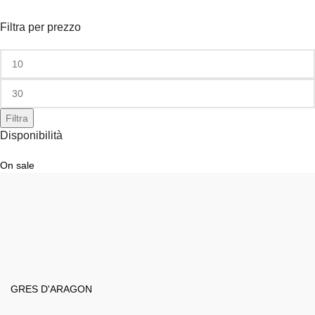
Filtra per prezzo
Filtra
Disponibilità
On sale
GRES D'ARAGON