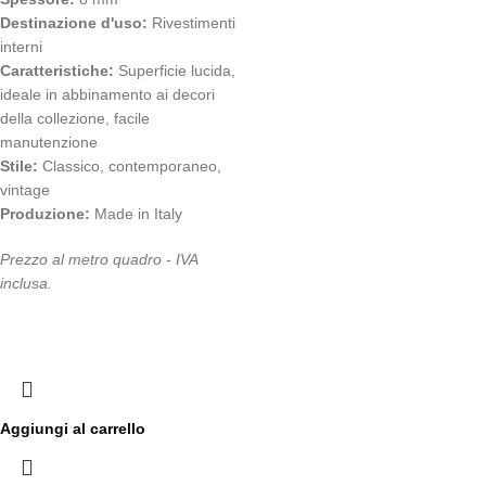
Destinazione d'uso:
Rivestimenti
interni
Caratteristiche:
Superficie lucida,
ideale in abbinamento ai decori
della collezione, facile
manutenzione
Stile:
Classico, contemporaneo,
vintage
Produzione:
Made in Italy
Prezzo al metro quadro - IVA
inclusa.
Aggiungi al carrello