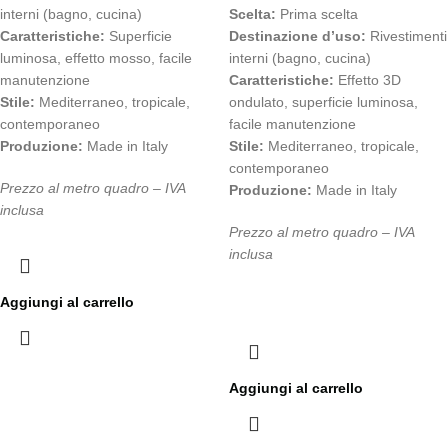
interni (bagno, cucina)
Scelta:
Prima scelta
Caratteristiche:
Superficie
Destinazione d’uso:
Rivestimenti
luminosa, effetto mosso, facile
interni (bagno, cucina)
manutenzione
Caratteristiche:
Effetto 3D
Stile:
Mediterraneo, tropicale,
ondulato, superficie luminosa,
contemporaneo
facile manutenzione
Produzione:
Made in Italy
Stile:
Mediterraneo, tropicale,
contemporaneo
Prezzo al metro quadro – IVA
Produzione:
Made in Italy
inclusa
Prezzo al metro quadro – IVA
inclusa
Aggiungi al carrello
Aggiungi al carrello