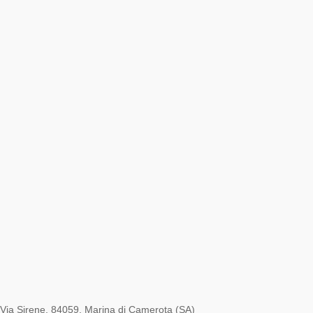
Via Sirene, 84059, Marina di Camerota (SA)