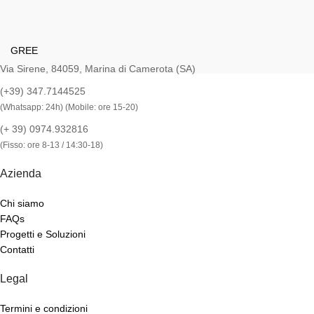
GREE
Via Sirene, 84059, Marina di Camerota (SA)
(+39) 347.7144525
(Whatsapp: 24h) (Mobile: ore 15-20)
(+ 39) 0974.932816
(Fisso: ore 8-13 / 14:30-18)
Azienda
Chi siamo
FAQs
Progetti e Soluzioni
Contatti
Legal
Termini e condizioni