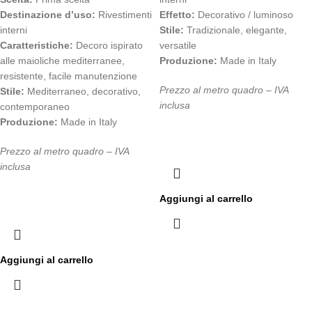
Destinazione d’uso:
Rivestimenti
Effetto:
Decorativo / luminoso
interni
Stile:
Tradizionale, elegante,
Caratteristiche:
Decoro ispirato
versatile
alle maioliche mediterranee,
Produzione:
Made in Italy
resistente, facile manutenzione
Prezzo al metro quadro – IVA
Stile:
Mediterraneo, decorativo,
inclusa
contemporaneo
Produzione:
Made in Italy
Prezzo al metro quadro – IVA
inclusa
Aggiungi al carrello
Aggiungi al carrello