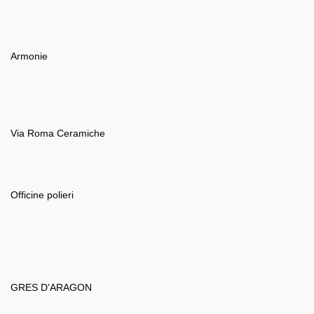
Armonie
Via Roma Ceramiche
Officine polieri
GRES D'ARAGON