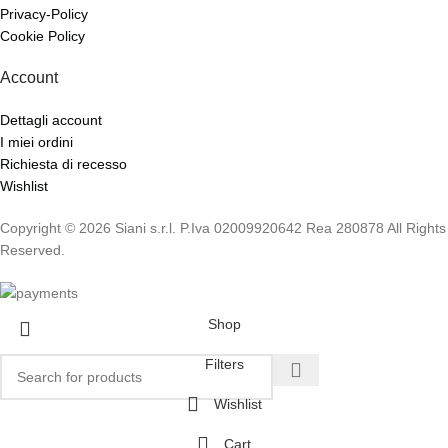
Privacy-Policy
Cookie Policy
Account
Dettagli account
I miei ordini
Richiesta di recesso
Wishlist
Copyright © 2026 Siani s.r.l. P.Iva 02009920642 Rea 280878 All Rights
Reserved.
Shop
Filters
Wishlist
Cart