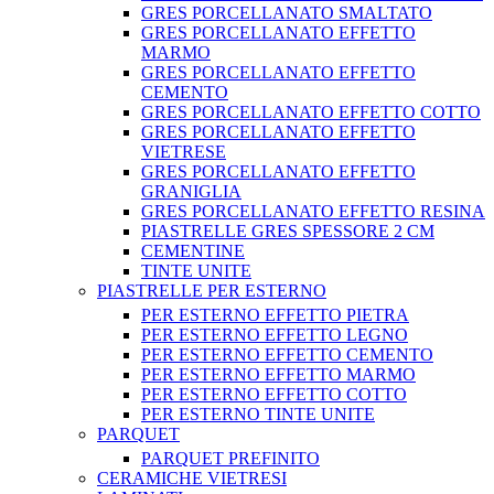
GRES PORCELLANATO SMALTATO
GRES PORCELLANATO EFFETTO
MARMO
GRES PORCELLANATO EFFETTO
CEMENTO
GRES PORCELLANATO EFFETTO COTTO
GRES PORCELLANATO EFFETTO
VIETRESE
GRES PORCELLANATO EFFETTO
GRANIGLIA
GRES PORCELLANATO EFFETTO RESINA
PIASTRELLE GRES SPESSORE 2 CM
CEMENTINE
TINTE UNITE
PIASTRELLE PER ESTERNO
PER ESTERNO EFFETTO PIETRA
PER ESTERNO EFFETTO LEGNO
PER ESTERNO EFFETTO CEMENTO
PER ESTERNO EFFETTO MARMO
PER ESTERNO EFFETTO COTTO
PER ESTERNO TINTE UNITE
PARQUET
PARQUET PREFINITO
CERAMICHE VIETRESI