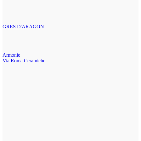
GRES D'ARAGON
Armonie
Via Roma Ceramiche