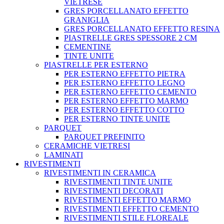
VIETRESE
GRES PORCELLANATO EFFETTO
GRANIGLIA
GRES PORCELLANATO EFFETTO RESINA
PIASTRELLE GRES SPESSORE 2 CM
CEMENTINE
TINTE UNITE
PIASTRELLE PER ESTERNO
PER ESTERNO EFFETTO PIETRA
PER ESTERNO EFFETTO LEGNO
PER ESTERNO EFFETTO CEMENTO
PER ESTERNO EFFETTO MARMO
PER ESTERNO EFFETTO COTTO
PER ESTERNO TINTE UNITE
PARQUET
PARQUET PREFINITO
CERAMICHE VIETRESI
LAMINATI
RIVESTIMENTI
RIVESTIMENTI IN CERAMICA
RIVESTIMENTI TINTE UNITE
RIVESTIMENTI DECORATI
RIVESTIMENTI EFFETTO MARMO
RIVESTIMENTI EFFETTO CEMENTO
RIVESTIMENTI STILE FLOREALE