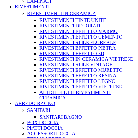
LAMINATI
RIVESTIMENTI
RIVESTIMENTI IN CERAMICA
RIVESTIMENTI TINTE UNITE
RIVESTIMENTI DECORATI
RIVESTIMENTI EFFETTO MARMO
RIVESTIMENTI EFFETTO CEMENTO
RIVESTIMENTI STILE FLOREALE
RIVESTIMENTI EFFETTO PIETRA
RIVESTIMENTI EFFETTO 3D
RIVESTIMENTI IN CERAMICA VIETRESE
RIVESTIMENTI STILE VINTAGE
RIVESTIMENTI EFFETTO MURETTO
RIVESTIMENTI EFFETTO RESINA
RIVESTIMENTI EFFETTO LEGNO
RIVESTIMENTI EFFETTO VIETRESE
ALTRI EFFETTI RIVESTIMENTI
CERAMICA
ARREDO BAGNO
SANITARI
SANITARI BAGNO
BOX DOCCIA
PIATTI DOCCIA
ACCESSORI DOCCIA