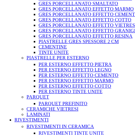
GRES PORCELLANATO SMALTATO
GRES PORCELLANATO EFFETTO MARMO
GRES PORCELLANATO EFFETTO CEMEN
GRES PORCELLANATO EFFETTO COTTO
GRES PORCELLANATO EFFETTO VIETRE
GRES PORCELLANATO EFFETTO GRANIG
GRES PORCELLANATO EFFETTO RESINA
PIASTRELLE GRES SPESSORE 2 CM
CEMENTINE
TINTE UNITE
PIASTRELLE PER ESTERNO
PER ESTERNO EFFETTO PIETRA
PER ESTERNO EFFETTO LEGNO
PER ESTERNO EFFETTO CEMENTO
PER ESTERNO EFFETTO MARMO
PER ESTERNO EFFETTO COTTO
PER ESTERNO TINTE UNITE
PARQUET
PARQUET PREFINITO
CERAMICHE VIETRESI
LAMINATI
RIVESTIMENTI
RIVESTIMENTI IN CERAMICA
RIVESTIMENTI TINTE UNITE