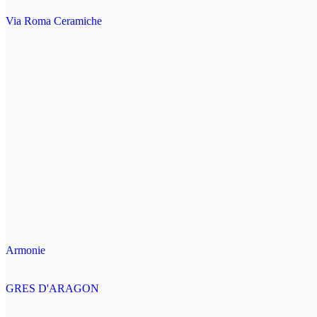
Via Roma Ceramiche
Armonie
GRES D'ARAGON