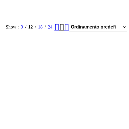
Show
9
12
18
24