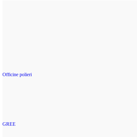
Officine polieri
GREE