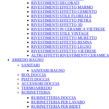
RIVESTIMENTI DECORATI
RIVESTIMENTI EFFETTO MARMO
RIVESTIMENTI EFFETTO CEMENTO
RIVESTIMENTI STILE FLOREALE
RIVESTIMENTI EFFETTO PIETRA
RIVESTIMENTI EFFETTO 3D
RIVESTIMENTI IN CERAMICA VIETRESE
RIVESTIMENTI STILE VINTAGE
RIVESTIMENTI EFFETTO MURETTO
RIVESTIMENTI EFFETTO RESINA
RIVESTIMENTI EFFETTO LEGNO
RIVESTIMENTI EFFETTO VIETRESE
ALTRI EFFETTI RIVESTIMENTI CERAMIC
ARREDO BAGNO
SANITARI
SANITARI BAGNO
BOX DOCCIA
PIATTI DOCCIA
ACCESSORI DOCCIA
TERMOARREDO
RUBINETTERIA
RUBINETTERIA DOCCIA
RUBINETTERIA PER LAVABO
RUBINETTERIA PER BIDET