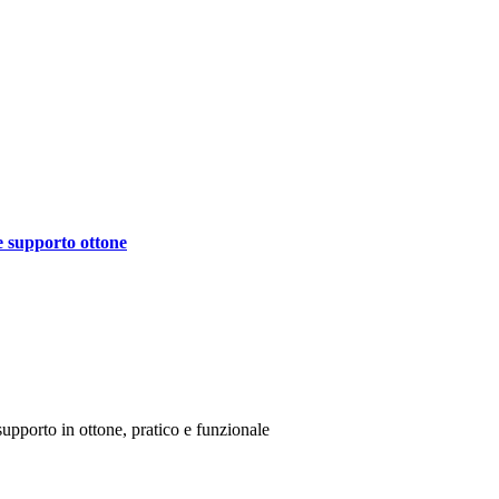
e supporto ottone
supporto in ottone, pratico e funzionale