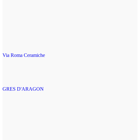
Via Roma Ceramiche
GRES D'ARAGON