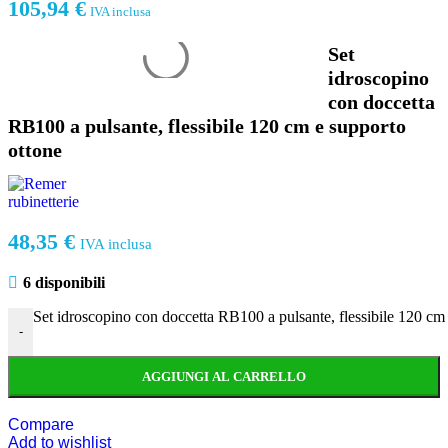
105,94
€
IVA inclusa
Set
idroscopino
con doccetta
RB100 a pulsante, flessibile 120 cm e supporto
ottone
48,35
€
IVA inclusa
6 disponibili
Set idroscopino con doccetta RB100 a pulsante, flessibile 120 cm 
-
AGGIUNGI AL CARRELLO
Compare
Add to wishlist