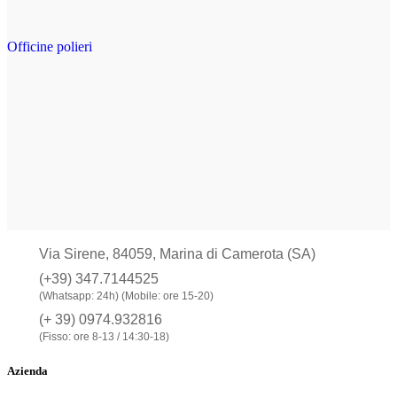
Officine polieri
Via Sirene, 84059, Marina di Camerota (SA)
(+39) 347.7144525
(Whatsapp: 24h) (Mobile: ore 15-20)
(+ 39) 0974.932816
(Fisso: ore 8-13 / 14:30-18)
Azienda