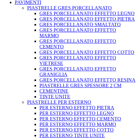
PAVIMENTI
PIASTRELLE GRES PORCELLANATO
GRES PORCELLANATO EFFETTO LEGNO
GRES PORCELLANATO EFFETTO PIETRA
GRES PORCELLANATO SMALTATO
GRES PORCELLANATO EFFETTO
MARMO
GRES PORCELLANATO EFFETTO
CEMENTO
GRES PORCELLANATO EFFETTO COTTO
GRES PORCELLANATO EFFETTO
VIETRESE
GRES PORCELLANATO EFFETTO
GRANIGLIA
GRES PORCELLANATO EFFETTO RESINA
PIASTRELLE GRES SPESSORE 2 CM
CEMENTINE
TINTE UNITE
PIASTRELLE PER ESTERNO
PER ESTERNO EFFETTO PIETRA
PER ESTERNO EFFETTO LEGNO
PER ESTERNO EFFETTO CEMENTO
PER ESTERNO EFFETTO MARMO
PER ESTERNO EFFETTO COTTO
PER ESTERNO TINTE UNITE