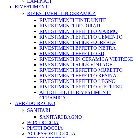
LAMINATI
RIVESTIMENTI
RIVESTIMENTI IN CERAMICA
RIVESTIMENTI TINTE UNITE
RIVESTIMENTI DECORATI
RIVESTIMENTI EFFETTO MARMO
RIVESTIMENTI EFFETTO CEMENTO
RIVESTIMENTI STILE FLOREALE
RIVESTIMENTI EFFETTO PIETRA
RIVESTIMENTI EFFETTO 3D
RIVESTIMENTI IN CERAMICA VIETRESE
RIVESTIMENTI STILE VINTAGE
RIVESTIMENTI EFFETTO MURETTO
RIVESTIMENTI EFFETTO RESINA
RIVESTIMENTI EFFETTO LEGNO
RIVESTIMENTI EFFETTO VIETRESE
ALTRI EFFETTI RIVESTIMENTI
CERAMICA
ARREDO BAGNO
SANITARI
SANITARI BAGNO
BOX DOCCIA
PIATTI DOCCIA
ACCESSORI DOCCIA