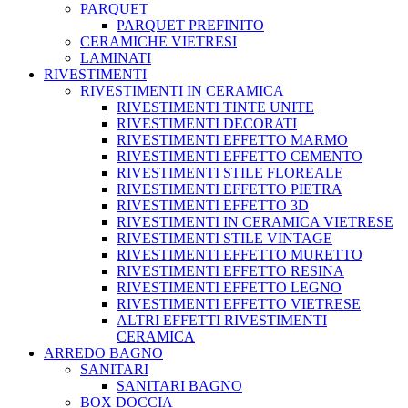
PARQUET
PARQUET PREFINITO
CERAMICHE VIETRESI
LAMINATI
RIVESTIMENTI
RIVESTIMENTI IN CERAMICA
RIVESTIMENTI TINTE UNITE
RIVESTIMENTI DECORATI
RIVESTIMENTI EFFETTO MARMO
RIVESTIMENTI EFFETTO CEMENTO
RIVESTIMENTI STILE FLOREALE
RIVESTIMENTI EFFETTO PIETRA
RIVESTIMENTI EFFETTO 3D
RIVESTIMENTI IN CERAMICA VIETRESE
RIVESTIMENTI STILE VINTAGE
RIVESTIMENTI EFFETTO MURETTO
RIVESTIMENTI EFFETTO RESINA
RIVESTIMENTI EFFETTO LEGNO
RIVESTIMENTI EFFETTO VIETRESE
ALTRI EFFETTI RIVESTIMENTI
CERAMICA
ARREDO BAGNO
SANITARI
SANITARI BAGNO
BOX DOCCIA