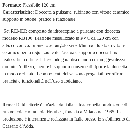
Formato:
Flessibile 120 cm
Caratteristiche:
Doccetta a pulsante, rubinetto con vitone ceramico,
supporto in ottone, pratico e funzionale
Set REMER composto da idroscopino a pulsante con doccetta
modello RB100, flessibile metallizzato in PVC da 120 cm con
attacco conico, rubinetto ad angolo serie Minimal dotato di vitone
ceramico per la regolazione dell’acqua e supporto doccia Lux
realizzato in ottone. Il flessibile garantisce buona maneggevolezza
durante l’utilizzo, mentre il supporto consente di riporre la doccetta
in modo ordinato. I componenti del set sono progettati per offrire
praticità e funzionalità nell’uso quotidiano.
Remer Rubinetterie è un'azienda italiana leader nella produzione di
rubinetteria e minuteria idraulica, fondata a Milano nel 1965. La
produzione è interamente realizzata in Italia presso lo stabilimento di
Cassano d'Adda.