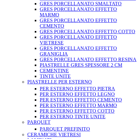
GRES PORCELLANATO SMALTATO
GRES PORCELLANATO EFFETTO
MARMO
GRES PORCELLANATO EFFETTO
CEMENTO
GRES PORCELLANATO EFFETTO COTTO
GRES PORCELLANATO EFFETTO
VIETRESE
GRES PORCELLANATO EFFETTO
GRANIGLIA
GRES PORCELLANATO EFFETTO RESINA
PIASTRELLE GRES SPESSORE 2 CM
CEMENTINE
TINTE UNITE
PIASTRELLE PER ESTERNO
PER ESTERNO EFFETTO PIETRA
PER ESTERNO EFFETTO LEGNO
PER ESTERNO EFFETTO CEMENTO
PER ESTERNO EFFETTO MARMO
PER ESTERNO EFFETTO COTTO
PER ESTERNO TINTE UNITE
PARQUET
PARQUET PREFINITO
CERAMICHE VIETRESI