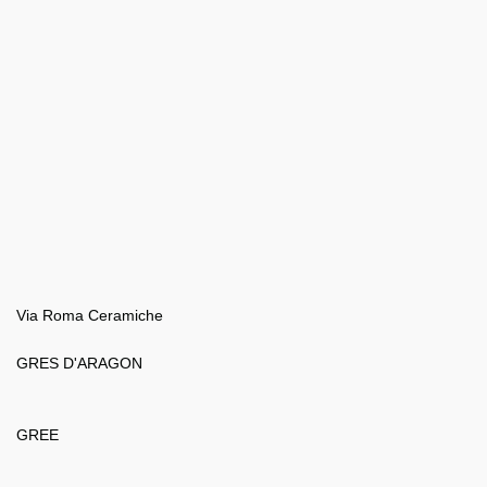
Via Roma Ceramiche
GRES D'ARAGON
GREE