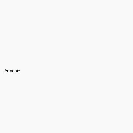
Armonie