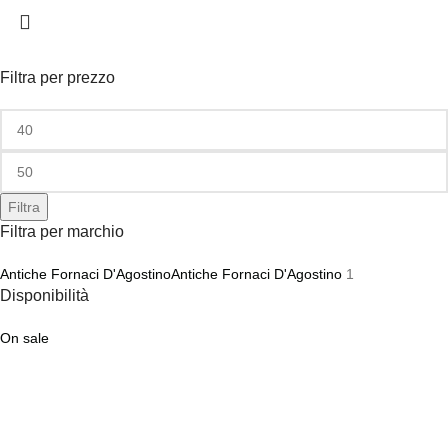
Filtra per prezzo
Filtra
Filtra per marchio
Antiche Fornaci D'Agostino
Antiche Fornaci D'Agostino
1
Disponibilità
On sale