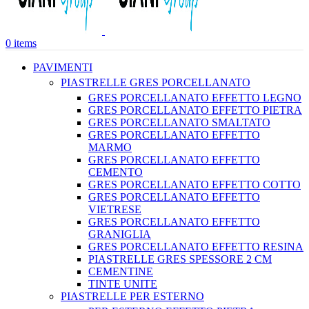
0
items
PAVIMENTI
PIASTRELLE GRES PORCELLANATO
GRES PORCELLANATO EFFETTO LEGNO
GRES PORCELLANATO EFFETTO PIETRA
GRES PORCELLANATO SMALTATO
GRES PORCELLANATO EFFETTO
MARMO
GRES PORCELLANATO EFFETTO
CEMENTO
GRES PORCELLANATO EFFETTO COTTO
GRES PORCELLANATO EFFETTO
VIETRESE
GRES PORCELLANATO EFFETTO
GRANIGLIA
GRES PORCELLANATO EFFETTO RESINA
PIASTRELLE GRES SPESSORE 2 CM
CEMENTINE
TINTE UNITE
PIASTRELLE PER ESTERNO