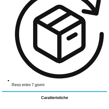
Reso entro 7 giorni
Caratteristiche