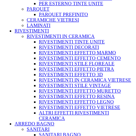
PER ESTERNO TINTE UNITE
PARQUET
PARQUET PREFINITO
CERAMICHE VIETRESI
LAMINATI
RIVESTIMENTI
RIVESTIMENTI IN CERAMICA
RIVESTIMENTI TINTE UNITE
RIVESTIMENTI DECORATI
RIVESTIMENTI EFFETTO MARMO
RIVESTIMENTI EFFETTO CEMENTO
RIVESTIMENTI STILE FLOREALE
RIVESTIMENTI EFFETTO PIETRA
RIVESTIMENTI EFFETTO 3D
RIVESTIMENTI IN CERAMICA VIETRESE
RIVESTIMENTI STILE VINTAGE
RIVESTIMENTI EFFETTO MURETTO
RIVESTIMENTI EFFETTO RESINA
RIVESTIMENTI EFFETTO LEGNO
RIVESTIMENTI EFFETTO VIETRESE
ALTRI EFFETTI RIVESTIMENTI
CERAMICA
ARREDO BAGNO
SANITARI
SANITARI BAGNO