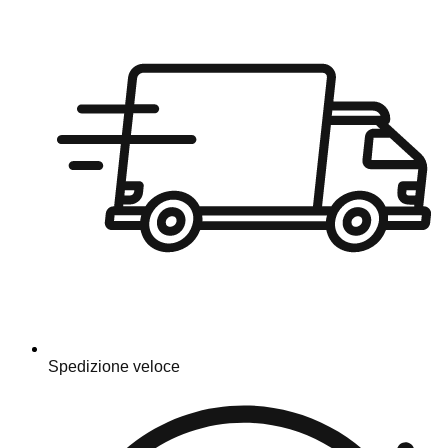
Spedizione veloce