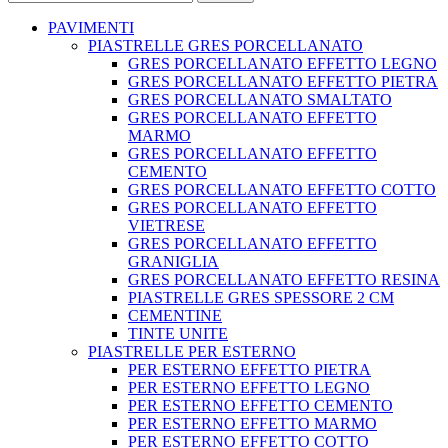
PAVIMENTI
PIASTRELLE GRES PORCELLANATO
GRES PORCELLANATO EFFETTO LEGNO
GRES PORCELLANATO EFFETTO PIETRA
GRES PORCELLANATO SMALTATO
GRES PORCELLANATO EFFETTO
MARMO
GRES PORCELLANATO EFFETTO
CEMENTO
GRES PORCELLANATO EFFETTO COTTO
GRES PORCELLANATO EFFETTO
VIETRESE
GRES PORCELLANATO EFFETTO
GRANIGLIA
GRES PORCELLANATO EFFETTO RESINA
PIASTRELLE GRES SPESSORE 2 CM
CEMENTINE
TINTE UNITE
PIASTRELLE PER ESTERNO
PER ESTERNO EFFETTO PIETRA
PER ESTERNO EFFETTO LEGNO
PER ESTERNO EFFETTO CEMENTO
PER ESTERNO EFFETTO MARMO
PER ESTERNO EFFETTO COTTO