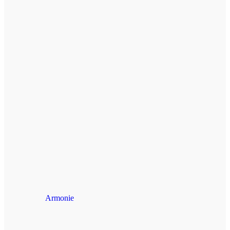
Armonie