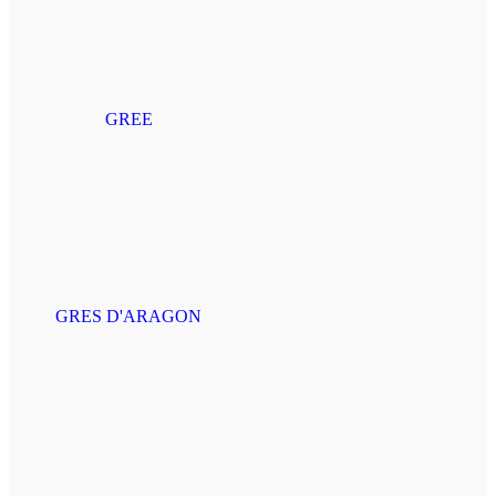
GREE
GRES D'ARAGON