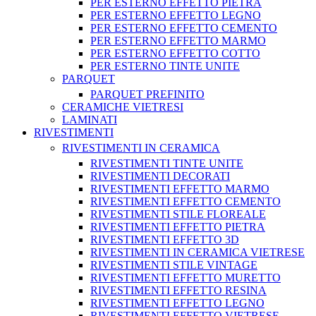
PER ESTERNO EFFETTO PIETRA
PER ESTERNO EFFETTO LEGNO
PER ESTERNO EFFETTO CEMENTO
PER ESTERNO EFFETTO MARMO
PER ESTERNO EFFETTO COTTO
PER ESTERNO TINTE UNITE
PARQUET
PARQUET PREFINITO
CERAMICHE VIETRESI
LAMINATI
RIVESTIMENTI
RIVESTIMENTI IN CERAMICA
RIVESTIMENTI TINTE UNITE
RIVESTIMENTI DECORATI
RIVESTIMENTI EFFETTO MARMO
RIVESTIMENTI EFFETTO CEMENTO
RIVESTIMENTI STILE FLOREALE
RIVESTIMENTI EFFETTO PIETRA
RIVESTIMENTI EFFETTO 3D
RIVESTIMENTI IN CERAMICA VIETRESE
RIVESTIMENTI STILE VINTAGE
RIVESTIMENTI EFFETTO MURETTO
RIVESTIMENTI EFFETTO RESINA
RIVESTIMENTI EFFETTO LEGNO
RIVESTIMENTI EFFETTO VIETRESE