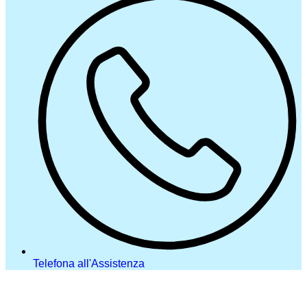
Telefona all'Assistenza