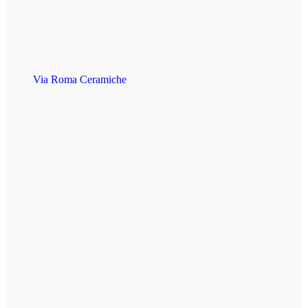
Via Roma Ceramiche