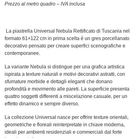
Prezzo al metro quadro – IVA inclusa
La piastrella Universal Nebula Rettificato di Tuscania nel
formato 61×122 cm in prima scelta è un gres porcellanato
decorativo pensato per creare superfici scenografiche e
contemporanee.
La variante Nebula si distingue per una grafica artistica
ispirata a texture naturali e motivi decorativi astratti, con
sfumature morbide e dettagli eleganti che donano
profondità e movimento alle pareti. La superficie presenta
quattro soggetti differenti a miscelazione casuale, per un
effetto dinamico e sempre diverso.
La collezione Universal nasce per offrire texture orientali,
geometriche e floreali reinterpretate in chiave moderna,
ideali per ambienti residenziali e commerciali dal forte