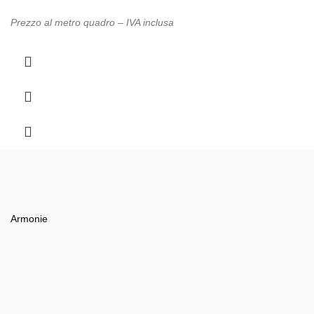
Prezzo al metro quadro – IVA inclusa
Armonie