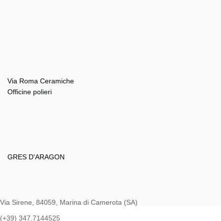
Via Roma Ceramiche
Officine polieri
GRES D'ARAGON
Via Sirene, 84059, Marina di Camerota (SA)
(+39) 347.7144525