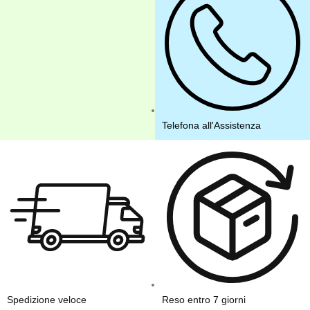
Telefona all'Assistenza
Spedizione veloce
Reso entro 7 giorni