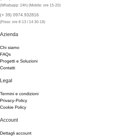
(Whatsapp: 24h) (Mobile: ore 15-20)
(+ 39) 0974.932816
(Fisso: ore 8-13 / 14:30-18)
Azienda
Chi siamo
FAQs
Progetti e Soluzioni
Contatti
Legal
Termini e condizioni
Privacy-Policy
Cookie Policy
Account
Dettagli account