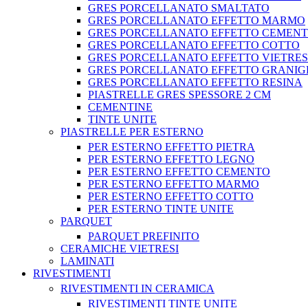
GRES PORCELLANATO SMALTATO
GRES PORCELLANATO EFFETTO MARMO
GRES PORCELLANATO EFFETTO CEMEN
GRES PORCELLANATO EFFETTO COTTO
GRES PORCELLANATO EFFETTO VIETRE
GRES PORCELLANATO EFFETTO GRANIG
GRES PORCELLANATO EFFETTO RESINA
PIASTRELLE GRES SPESSORE 2 CM
CEMENTINE
TINTE UNITE
PIASTRELLE PER ESTERNO
PER ESTERNO EFFETTO PIETRA
PER ESTERNO EFFETTO LEGNO
PER ESTERNO EFFETTO CEMENTO
PER ESTERNO EFFETTO MARMO
PER ESTERNO EFFETTO COTTO
PER ESTERNO TINTE UNITE
PARQUET
PARQUET PREFINITO
CERAMICHE VIETRESI
LAMINATI
RIVESTIMENTI
RIVESTIMENTI IN CERAMICA
RIVESTIMENTI TINTE UNITE