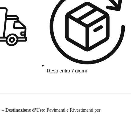
Reso entro 7 giorni
. –
Destinazione d’Uso:
Pavimenti e Rivestimenti per