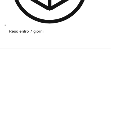
Reso entro 7 giorni