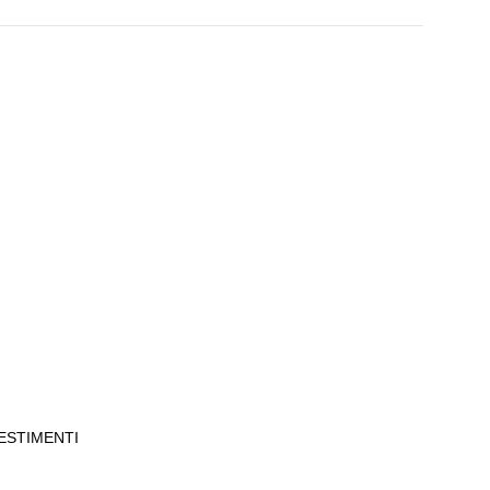
ESTIMENTI