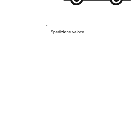
Spedizione veloce