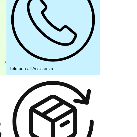
Telefona all'Assistenza