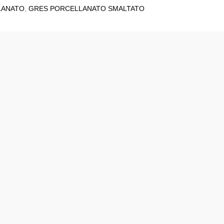
LANATO
,
GRES PORCELLANATO SMALTATO