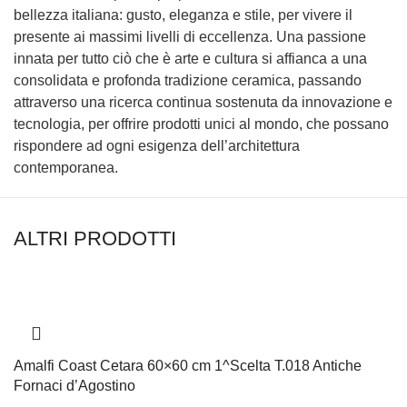
bellezza italiana: gusto, eleganza e stile, per vivere il
presente ai massimi livelli di eccellenza. Una passione
innata per tutto ciò che è arte e cultura si affianca a una
consolidata e profonda tradizione ceramica, passando
attraverso una ricerca continua sostenuta da innovazione e
tecnologia, per offrire prodotti unici al mondo, che possano
rispondere ad ogni esigenza dell’architettura
contemporanea.
ALTRI PRODOTTI
Amalfi Coast Cetara 60×60 cm 1^Scelta T.018 Antiche
Fornaci d’Agostino