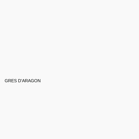
GRES D'ARAGON