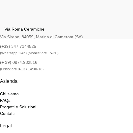
Via Roma Ceramiche
Via Sirene, 84059, Marina di Camerota (SA)
(+39) 347.7144525
(Whatsapp: 24h) (Mobile: ore 15-20)
(+ 39) 0974.932816
(Fisso: ore 8-13 / 14:30-18)
Azienda
Chi siamo
FAQs
Progetti e Soluzioni
Contatti
Legal