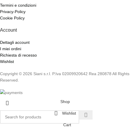
Termini e condizioni
Privacy-Policy
Cookie Policy
Account
Dettagli account
I miei ordini
Richiesta di recesso
Wishlist
Copyright © 2026 Siani s.r.l. P.Iva 02009920642 Rea 280878 All Rights
Reserved.
Shop
Wishlist
Cart