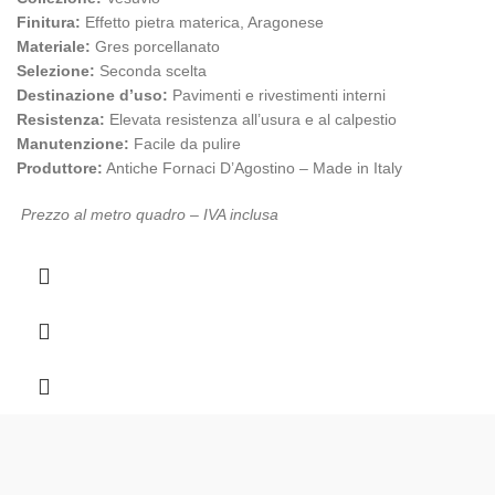
Finitura:
Effetto pietra materica, Aragonese
Materiale:
Gres porcellanato
Selezione:
Seconda scelta
Destinazione d’uso:
Pavimenti e rivestimenti interni
Resistenza:
Elevata resistenza all’usura e al calpestio
Manutenzione:
Facile da pulire
Produttore:
Antiche Fornaci D’Agostino – Made in Italy
Prezzo al metro quadro – IVA inclusa