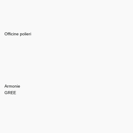
Officine polieri
Armonie
GREE