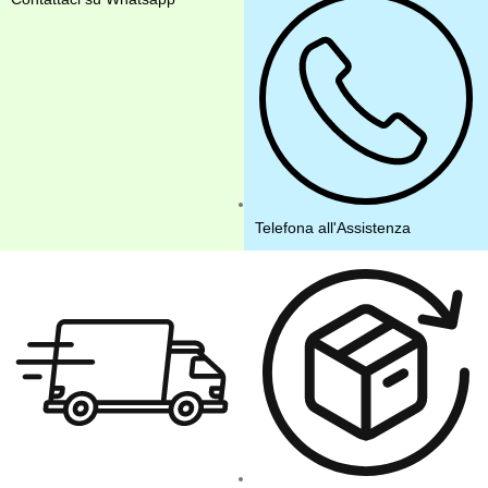
Telefona all'Assistenza