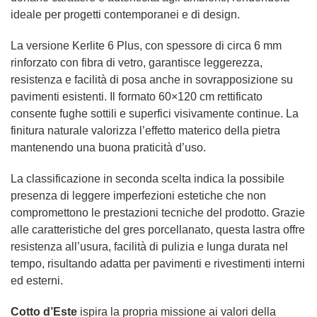
ideale per progetti contemporanei e di design.
La versione Kerlite 6 Plus, con spessore di circa 6 mm
rinforzato con fibra di vetro, garantisce leggerezza,
resistenza e facilità di posa anche in sovrapposizione su
pavimenti esistenti. Il formato 60×120 cm rettificato
consente fughe sottili e superfici visivamente continue. La
finitura naturale valorizza l’effetto materico della pietra
mantenendo una buona praticità d’uso.
La classificazione in seconda scelta indica la possibile
presenza di leggere imperfezioni estetiche che non
compromettono le prestazioni tecniche del prodotto. Grazie
alle caratteristiche del gres porcellanato, questa lastra offre
resistenza all’usura, facilità di pulizia e lunga durata nel
tempo, risultando adatta per pavimenti e rivestimenti interni
ed esterni.
Cotto d’Este
ispira la propria missione ai valori della