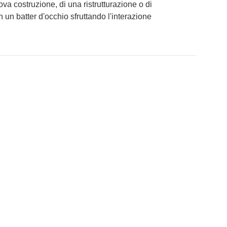
uova costruzione, di una ristrutturazione o di
n un batter d'occhio sfruttando l'interazione