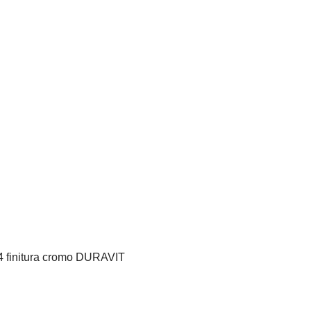
4 finitura cromo DURAVIT