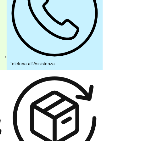
Telefona all'Assistenza