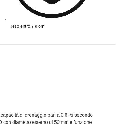
Reso entro 7 giorni
 capacità di drenaggio pari a 0,6 l/s secondo
50 con diametro esterno di 50 mm e funzione