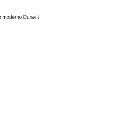
o moderno Duravit