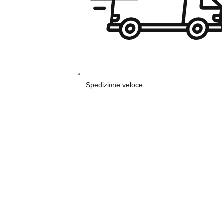
Spedizione veloce