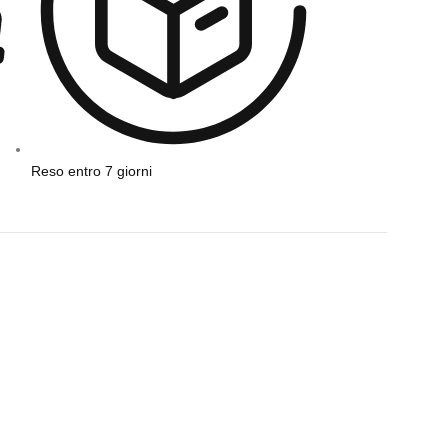
Reso entro 7 giorni