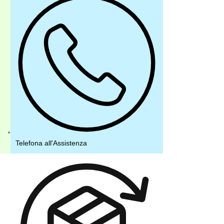
Telefona all'Assistenza