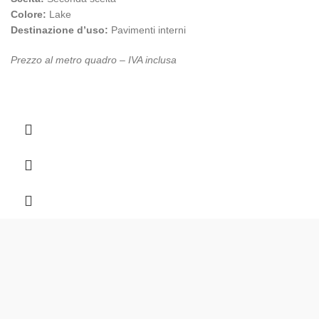
Colore:
Lake
Destinazione d’uso:
Pavimenti interni
Prezzo al metro quadro – IVA inclusa