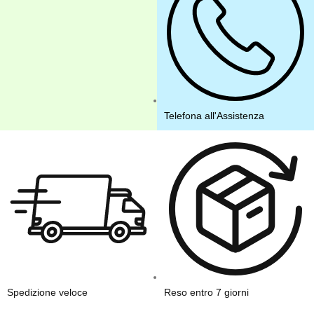
Telefona all'Assistenza
Spedizione veloce
Reso entro 7 giorni