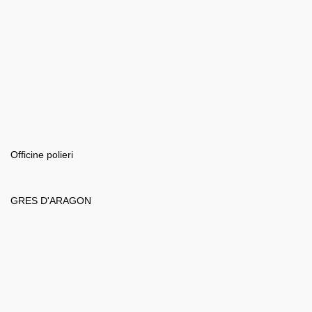
Officine polieri
GRES D'ARAGON