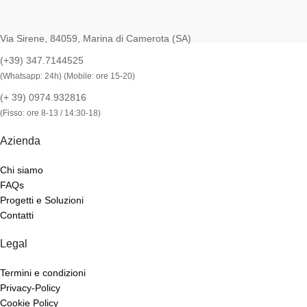
Via Sirene, 84059, Marina di Camerota (SA)
(+39) 347.7144525
(Whatsapp: 24h) (Mobile: ore 15-20)
(+ 39) 0974.932816
(Fisso: ore 8-13 / 14:30-18)
Azienda
Chi siamo
FAQs
Progetti e Soluzioni
Contatti
Legal
Termini e condizioni
Privacy-Policy
Cookie Policy