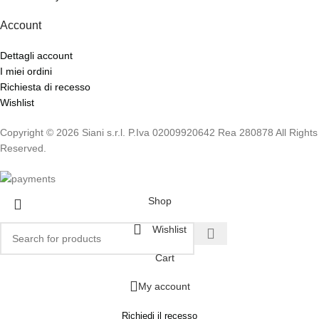
Account
Dettagli account
I miei ordini
Richiesta di recesso
Wishlist
Copyright © 2026 Siani s.r.l. P.Iva 02009920642 Rea 280878 All Rights
Reserved.
Shop
Wishlist
Cart
My account
Richiedi il recesso