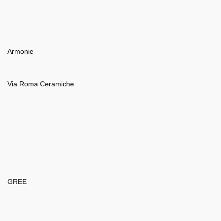
Armonie
Via Roma Ceramiche
GREE