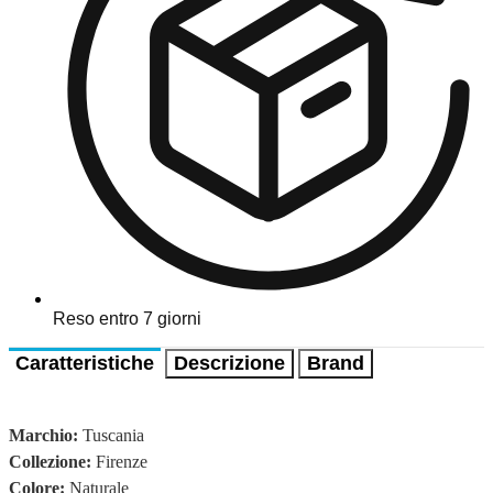
Reso entro 7 giorni
Caratteristiche
Descrizione
Brand
Marchio:
Tuscania
Collezione:
Firenze
Colore:
Naturale