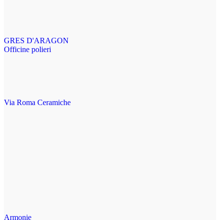
GRES D'ARAGON
Officine polieri
Via Roma Ceramiche
Armonie