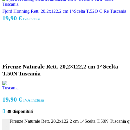
Fjord Honning Rett. 20,2x122,2 cm 1^Scelta T.52Q C.Re Tuscania
19,90
€
IVA inclusa
Firenze Naturale Rett. 20,2×122,2 cm 1^Scelta
T.50N Tuscania
19,90
€
IVA inclusa
38 disponibili
Firenze Naturale Rett. 20,2x122,2 cm 1^Scelta T.50N Tuscania q
-