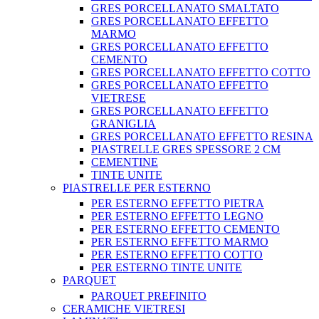
GRES PORCELLANATO SMALTATO
GRES PORCELLANATO EFFETTO
MARMO
GRES PORCELLANATO EFFETTO
CEMENTO
GRES PORCELLANATO EFFETTO COTTO
GRES PORCELLANATO EFFETTO
VIETRESE
GRES PORCELLANATO EFFETTO
GRANIGLIA
GRES PORCELLANATO EFFETTO RESINA
PIASTRELLE GRES SPESSORE 2 CM
CEMENTINE
TINTE UNITE
PIASTRELLE PER ESTERNO
PER ESTERNO EFFETTO PIETRA
PER ESTERNO EFFETTO LEGNO
PER ESTERNO EFFETTO CEMENTO
PER ESTERNO EFFETTO MARMO
PER ESTERNO EFFETTO COTTO
PER ESTERNO TINTE UNITE
PARQUET
PARQUET PREFINITO
CERAMICHE VIETRESI