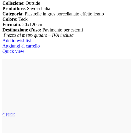
Collezione
: Outside
Produttore
: Savoia Italia
Categoria
: Piastrelle in gres porcellanato effetto legno
Colore
: Teck
Formato
: 20x120 cm
Destinazione d'uso:
Pavimento per esterni
Prezzo al metro quadro – IVA inclusa
Add to wishlist
Aggiungi al carrello
Quick view
GREE