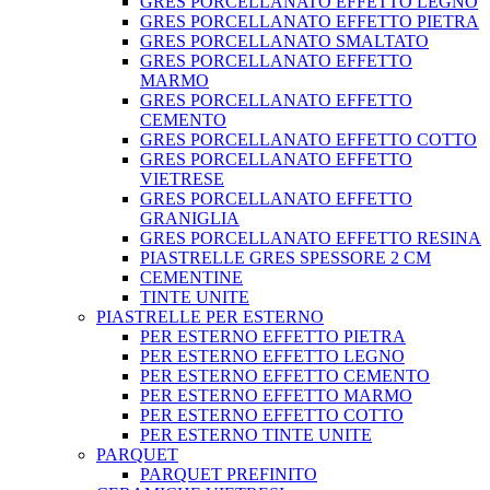
GRES PORCELLANATO EFFETTO LEGNO
GRES PORCELLANATO EFFETTO PIETRA
GRES PORCELLANATO SMALTATO
GRES PORCELLANATO EFFETTO
MARMO
GRES PORCELLANATO EFFETTO
CEMENTO
GRES PORCELLANATO EFFETTO COTTO
GRES PORCELLANATO EFFETTO
VIETRESE
GRES PORCELLANATO EFFETTO
GRANIGLIA
GRES PORCELLANATO EFFETTO RESINA
PIASTRELLE GRES SPESSORE 2 CM
CEMENTINE
TINTE UNITE
PIASTRELLE PER ESTERNO
PER ESTERNO EFFETTO PIETRA
PER ESTERNO EFFETTO LEGNO
PER ESTERNO EFFETTO CEMENTO
PER ESTERNO EFFETTO MARMO
PER ESTERNO EFFETTO COTTO
PER ESTERNO TINTE UNITE
PARQUET
PARQUET PREFINITO