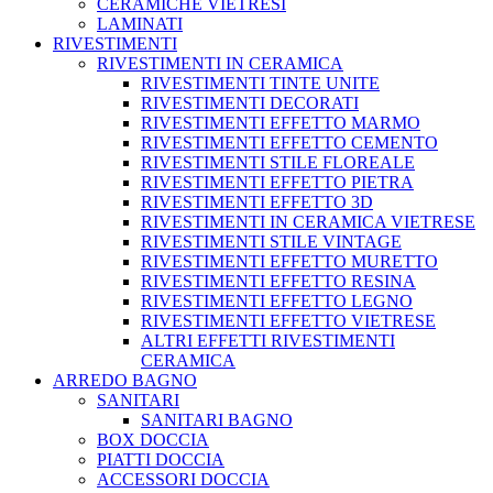
CERAMICHE VIETRESI
LAMINATI
RIVESTIMENTI
RIVESTIMENTI IN CERAMICA
RIVESTIMENTI TINTE UNITE
RIVESTIMENTI DECORATI
RIVESTIMENTI EFFETTO MARMO
RIVESTIMENTI EFFETTO CEMENTO
RIVESTIMENTI STILE FLOREALE
RIVESTIMENTI EFFETTO PIETRA
RIVESTIMENTI EFFETTO 3D
RIVESTIMENTI IN CERAMICA VIETRESE
RIVESTIMENTI STILE VINTAGE
RIVESTIMENTI EFFETTO MURETTO
RIVESTIMENTI EFFETTO RESINA
RIVESTIMENTI EFFETTO LEGNO
RIVESTIMENTI EFFETTO VIETRESE
ALTRI EFFETTI RIVESTIMENTI
CERAMICA
ARREDO BAGNO
SANITARI
SANITARI BAGNO
BOX DOCCIA
PIATTI DOCCIA
ACCESSORI DOCCIA