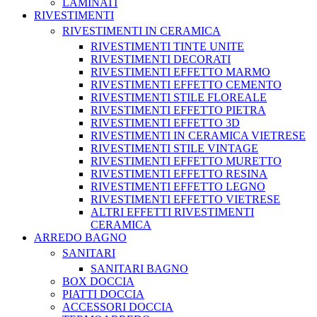
LAMINATI
RIVESTIMENTI
RIVESTIMENTI IN CERAMICA
RIVESTIMENTI TINTE UNITE
RIVESTIMENTI DECORATI
RIVESTIMENTI EFFETTO MARMO
RIVESTIMENTI EFFETTO CEMENTO
RIVESTIMENTI STILE FLOREALE
RIVESTIMENTI EFFETTO PIETRA
RIVESTIMENTI EFFETTO 3D
RIVESTIMENTI IN CERAMICA VIETRESE
RIVESTIMENTI STILE VINTAGE
RIVESTIMENTI EFFETTO MURETTO
RIVESTIMENTI EFFETTO RESINA
RIVESTIMENTI EFFETTO LEGNO
RIVESTIMENTI EFFETTO VIETRESE
ALTRI EFFETTI RIVESTIMENTI
CERAMICA
ARREDO BAGNO
SANITARI
SANITARI BAGNO
BOX DOCCIA
PIATTI DOCCIA
ACCESSORI DOCCIA