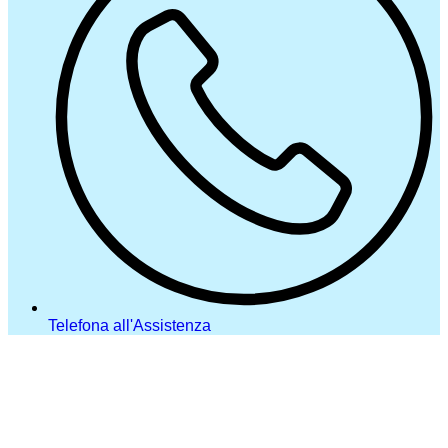
Telefona all'Assistenza