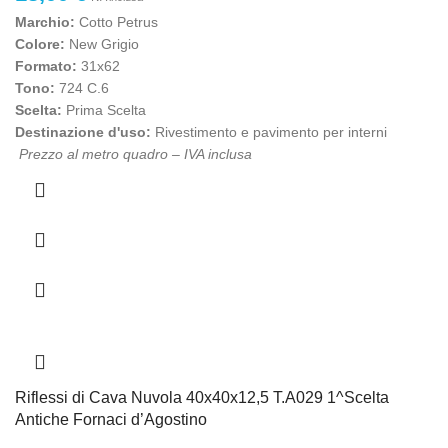
Marchio:
Cotto Petrus
Colore:
New Grigio
Formato:
31x62
Tono:
724 C.6
Scelta:
Prima Scelta
Destinazione d'uso:
Rivestimento e pavimento per interni
Prezzo al metro quadro – IVA inclusa
Riflessi di Cava Nuvola 40x40x12,5 T.A029 1^Scelta
Antiche Fornaci d’Agostino