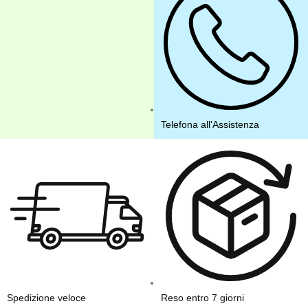
Telefona all'Assistenza
Spedizione veloce
Reso entro 7 giorni