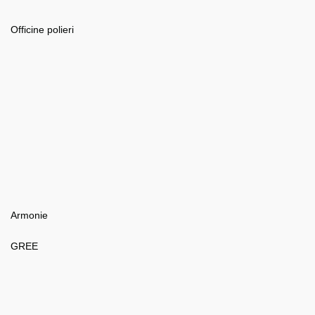
Officine polieri
Armonie
GREE