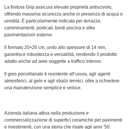
La finitura Grip assicura elevate proprietà antiscivolo,
offrendo massima sicurezza anche in presenza di acqua o
umidità. È particolarmente indicata per terrazze,
camminamenti, porticati, bordi piscina e altre
pavimentazioni esterne.
Il formato 20×20 cm, unito allo spessore di 14 mm,
garantisce robustezza e versatilità, rendendo il prodotto
adatto anche ad aree soggette a traffico intenso.
Il gres porcellanato è resistente all’usura, agli agenti
atmosferici, al gelo e agli sbalzi termici, oltre a richiedere
una manutenzione semplice e veloce.
Azienda italiana attiva nella produzione e
commercializzazione di superfici ceramiche per pavimenti
e rivestimenti, con una storia che risale agli anni '50.