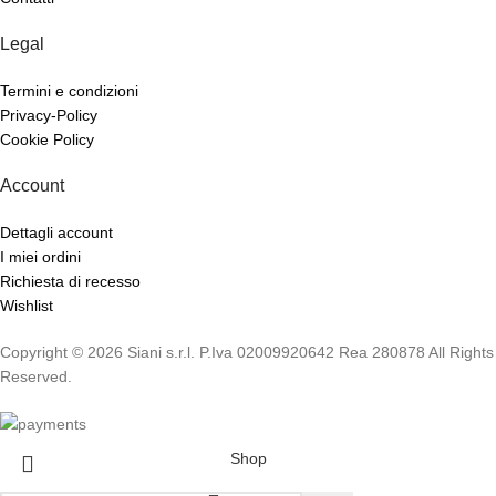
Legal
Termini e condizioni
Privacy-Policy
Cookie Policy
Account
Dettagli account
I miei ordini
Richiesta di recesso
Wishlist
Copyright © 2026 Siani s.r.l. P.Iva 02009920642 Rea 280878 All Rights
Reserved.
Shop