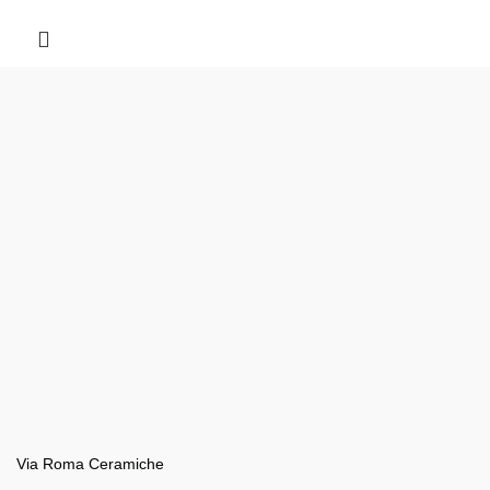
Via Roma Ceramiche