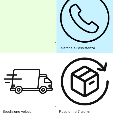
Telefona all'Assistenza
Spedizione veloce
Reso entro 7 giorni