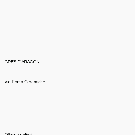
GRES D'ARAGON
Via Roma Ceramiche
Officine polieri