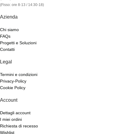
(Fisso: ore 8-13 / 14:30-18)
Azienda
Chi siamo
FAQs
Progetti e Soluzioni
Contatti
Legal
Termini e condizioni
Privacy-Policy
Cookie Policy
Account
Dettagli account
I miei ordini
Richiesta di recesso
Wishlist