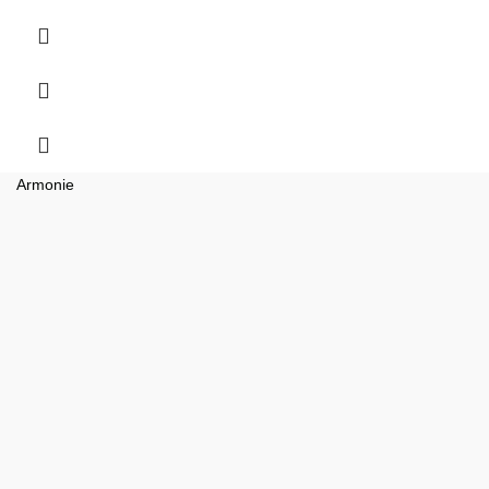
Armonie