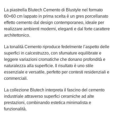
La piastrella Blutech Cemento di Blustyle nel formato
60×60 cm lappato in prima scelta è un gres porcellanato
effetto cemento dal design contemporaneo, ideale per
realizzare ambienti moderni, eleganti e dal forte carattere
architettonico.
La tonalità Cemento riproduce fedelmente l’aspetto delle
superfici in calcestruzzo, con sfumature equilibrate e
leggere variazioni cromatiche che donano profondità e
naturalezza alla superficie. Il risultato è uno stile
essenziale e versatile, perfetto per contesti residenziali e
commerciali.
La collezione Blutech interpreta il fascino del cemento
industriale attraverso superfici ceramiche ad alte
prestazioni, combinando estetica minimalista e
funzionalità.