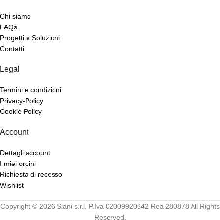
Chi siamo
FAQs
Progetti e Soluzioni
Contatti
Legal
Termini e condizioni
Privacy-Policy
Cookie Policy
Account
Dettagli account
I miei ordini
Richiesta di recesso
Wishlist
Copyright © 2026 Siani s.r.l. P.Iva 02009920642 Rea 280878 All Rights
Reserved.