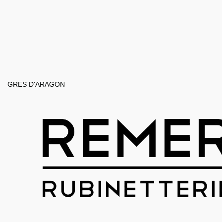
GRES D'ARAGON