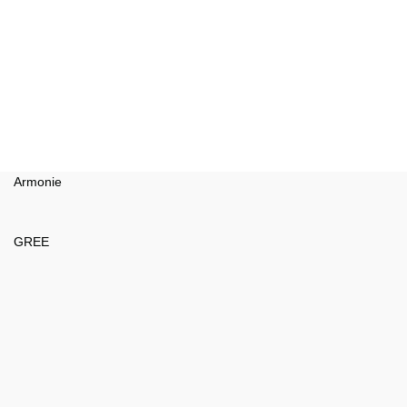
Armonie
GREE