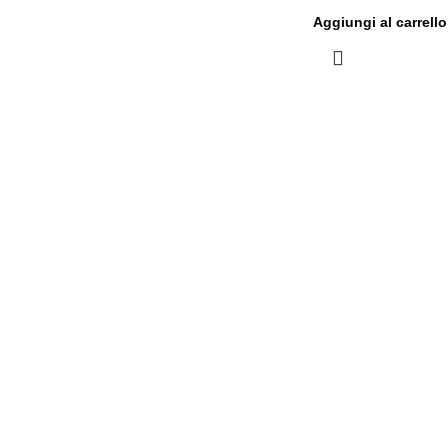
Aggiungi al carrello