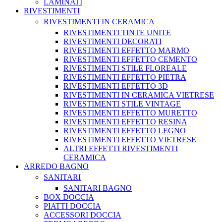
LAMINATI
RIVESTIMENTI
RIVESTIMENTI IN CERAMICA
RIVESTIMENTI TINTE UNITE
RIVESTIMENTI DECORATI
RIVESTIMENTI EFFETTO MARMO
RIVESTIMENTI EFFETTO CEMENTO
RIVESTIMENTI STILE FLOREALE
RIVESTIMENTI EFFETTO PIETRA
RIVESTIMENTI EFFETTO 3D
RIVESTIMENTI IN CERAMICA VIETRESE
RIVESTIMENTI STILE VINTAGE
RIVESTIMENTI EFFETTO MURETTO
RIVESTIMENTI EFFETTO RESINA
RIVESTIMENTI EFFETTO LEGNO
RIVESTIMENTI EFFETTO VIETRESE
ALTRI EFFETTI RIVESTIMENTI
CERAMICA
ARREDO BAGNO
SANITARI
SANITARI BAGNO
BOX DOCCIA
PIATTI DOCCIA
ACCESSORI DOCCIA