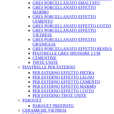
GRES PORCELLANATO SMALTATO
GRES PORCELLANATO EFFETTO
MARMO
GRES PORCELLANATO EFFETTO
CEMENTO
GRES PORCELLANATO EFFETTO COTTO
GRES PORCELLANATO EFFETTO
VIETRESE
GRES PORCELLANATO EFFETTO
GRANIGLIA
GRES PORCELLANATO EFFETTO RESINA
PIASTRELLE GRES SPESSORE 2 CM
CEMENTINE
TINTE UNITE
PIASTRELLE PER ESTERNO
PER ESTERNO EFFETTO PIETRA
PER ESTERNO EFFETTO LEGNO
PER ESTERNO EFFETTO CEMENTO
PER ESTERNO EFFETTO MARMO
PER ESTERNO EFFETTO COTTO
PER ESTERNO TINTE UNITE
PARQUET
PARQUET PREFINITO
CERAMICHE VIETRESI