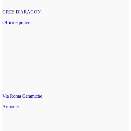
GRES D'ARAGON
Officine polieri
Via Roma Ceramiche
Armonie