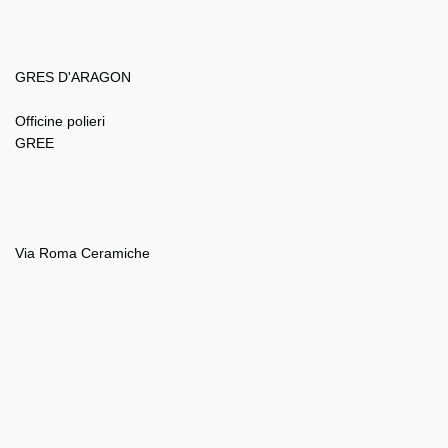
GRES D'ARAGON
Officine polieri
GREE
Via Roma Ceramiche