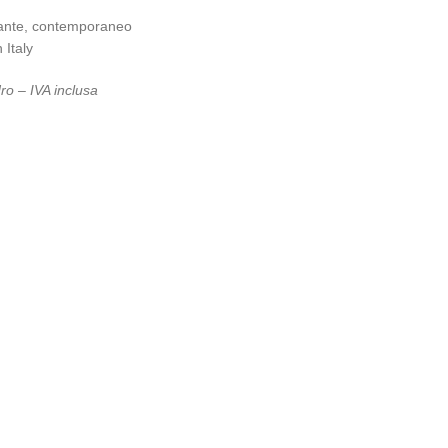
ante, contemporaneo
 Italy
ro – IVA inclusa