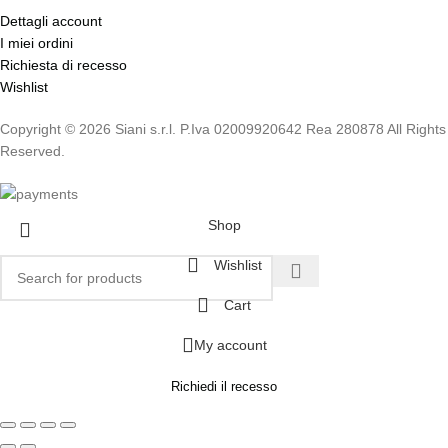
Dettagli account
I miei ordini
Richiesta di recesso
Wishlist
Copyright © 2026 Siani s.r.l. P.Iva 02009920642 Rea 280878 All Rights
Reserved.
Shop
Wishlist
Cart
My account
Richiedi il recesso