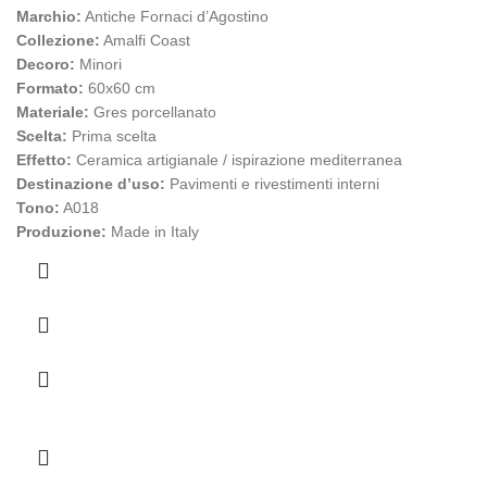
Marchio:
Antiche Fornaci d’Agostino
Collezione:
Amalfi Coast
Decoro:
Minori
Formato:
60x60 cm
Materiale:
Gres porcellanato
Scelta:
Prima scelta
Effetto:
Ceramica artigianale / ispirazione mediterranea
Destinazione d’uso:
Pavimenti e rivestimenti interni
Tono:
A018
Produzione:
Made in Italy