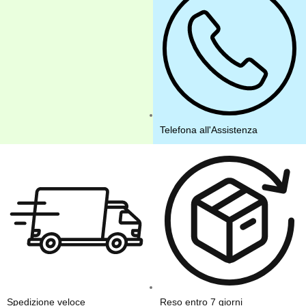
Telefona all'Assistenza
Spedizione veloce
Reso entro 7 giorni