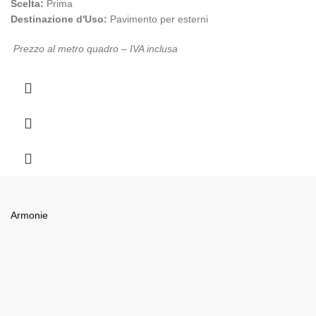
Scelta:
Prima
Destinazione d'Uso:
Pavimento per esterni
Prezzo al metro quadro – IVA inclusa
Armonie