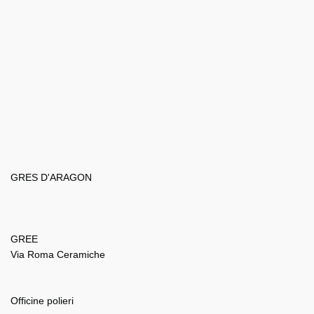
GRES D'ARAGON
GREE
Via Roma Ceramiche
Officine polieri