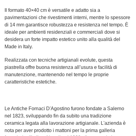
Il formato 40×40 cm è versatile e adatto sia a
pavimentazioni che rivestimenti interni, mentre lo spessore
di 14 mm garantisce robustezza e resistenza nel tempo. È
ideale per ambienti residenziali e commerciali dove si
desidera un forte impatto estetico unito alla qualità del
Made in Italy.
Realizzata con tecniche artigianali evolute, questa
piastrella offre buona resistenza all’usura e facilità di
manutenzione, mantenendo nel tempo le proprie
caratteristiche estetiche.
Le Antiche Fornaci D'Agostino furono fondate a Salerno
nel 1823, sviluppando fin da subito una tradizione
ceramica legata alla lavorazione artigianale. L'azienda è
nota per aver prodotto i mattoni per la prima galleria