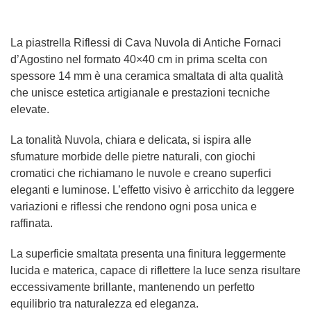
La piastrella Riflessi di Cava Nuvola di Antiche Fornaci
d’Agostino nel formato 40×40 cm in prima scelta con
spessore 14 mm è una ceramica smaltata di alta qualità
che unisce estetica artigianale e prestazioni tecniche
elevate.
La tonalità Nuvola, chiara e delicata, si ispira alle
sfumature morbide delle pietre naturali, con giochi
cromatici che richiamano le nuvole e creano superfici
eleganti e luminose. L’effetto visivo è arricchito da leggere
variazioni e riflessi che rendono ogni posa unica e
raffinata.
La superficie smaltata presenta una finitura leggermente
lucida e materica, capace di riflettere la luce senza risultare
eccessivamente brillante, mantenendo un perfetto
equilibrio tra naturalezza ed eleganza.