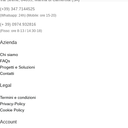
(+39) 347.7144525
(Whatsapp: 24h) (Mobile: ore 15-20)
(+ 39) 0974.932816
(Fisso: ore 8-13 / 14:30-18)
Azienda
Chi siamo
FAQs
Progetti e Soluzioni
Contatti
Legal
Termini e condizioni
Privacy-Policy
Cookie Policy
Account