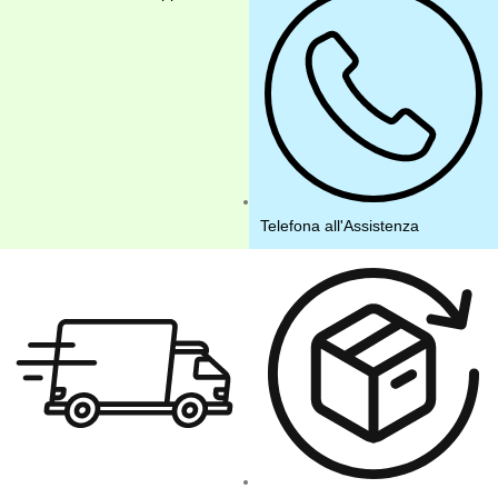
Telefona all'Assistenza