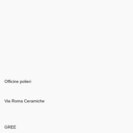
Officine polieri
Via Roma Ceramiche
GREE