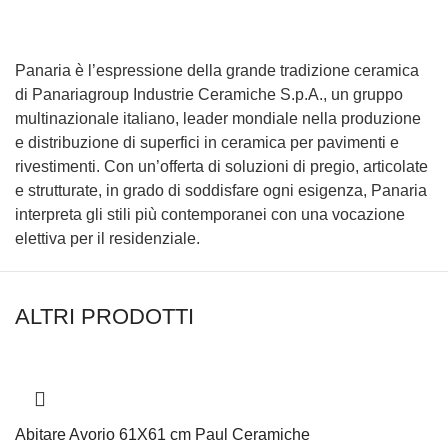
Panaria è l’espressione della grande tradizione ceramica
di Panariagroup Industrie Ceramiche S.p.A., un gruppo
multinazionale italiano, leader mondiale nella produzione
e distribuzione di superfici in ceramica per pavimenti e
rivestimenti. Con un’offerta di soluzioni di pregio, articolate
e strutturate, in grado di soddisfare ogni esigenza, Panaria
interpreta gli stili più contemporanei con una vocazione
elettiva per il residenziale.
ALTRI PRODOTTI
Abitare Avorio 61X61 cm Paul Ceramiche