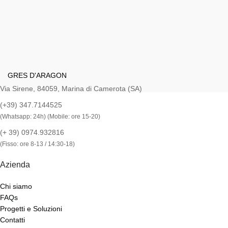
GRES D'ARAGON
Via Sirene, 84059, Marina di Camerota (SA)
(+39) 347.7144525
(Whatsapp: 24h) (Mobile: ore 15-20)
(+ 39) 0974.932816
(Fisso: ore 8-13 / 14:30-18)
Azienda
Chi siamo
FAQs
Progetti e Soluzioni
Contatti