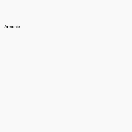
Armonie