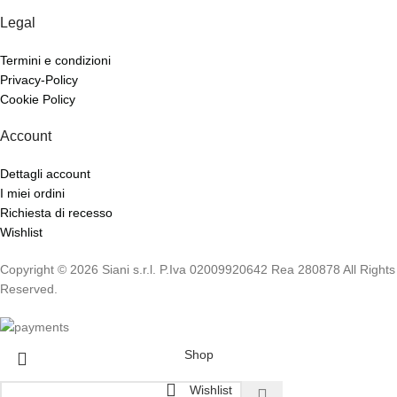
Legal
Termini e condizioni
Privacy-Policy
Cookie Policy
Account
Dettagli account
I miei ordini
Richiesta di recesso
Wishlist
Copyright © 2026 Siani s.r.l. P.Iva 02009920642 Rea 280878 All Rights
Reserved.
Shop
Wishlist