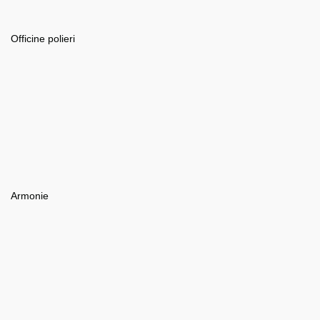
Officine polieri
Armonie