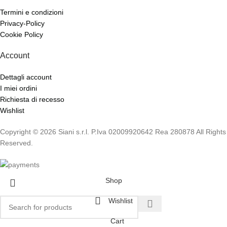
Termini e condizioni
Privacy-Policy
Cookie Policy
Account
Dettagli account
I miei ordini
Richiesta di recesso
Wishlist
Copyright © 2026 Siani s.r.l. P.Iva 02009920642 Rea 280878 All Rights
Reserved.
Shop
Wishlist
Cart