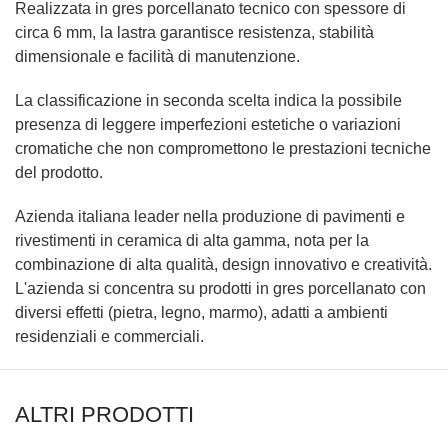
Realizzata in gres porcellanato tecnico con spessore di
circa 6 mm, la lastra garantisce resistenza, stabilità
dimensionale e facilità di manutenzione.
La classificazione in seconda scelta indica la possibile
presenza di leggere imperfezioni estetiche o variazioni
cromatiche che non compromettono le prestazioni tecniche
del prodotto.
Azienda italiana leader nella produzione di pavimenti e
rivestimenti in ceramica di alta gamma, nota per la
combinazione di alta qualità, design innovativo e creatività.
L'azienda si concentra su prodotti in gres porcellanato con
diversi effetti (pietra, legno, marmo), adatti a ambienti
residenziali e commerciali.
ALTRI PRODOTTI