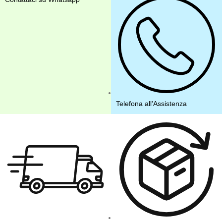
Telefona all'Assistenza