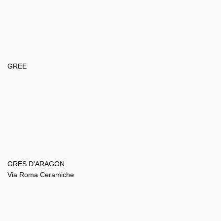
GREE
GRES D'ARAGON
Via Roma Ceramiche