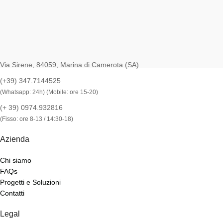
Via Sirene, 84059, Marina di Camerota (SA)
(+39) 347.7144525
(Whatsapp: 24h) (Mobile: ore 15-20)
(+ 39) 0974.932816
(Fisso: ore 8-13 / 14:30-18)
Azienda
Chi siamo
FAQs
Progetti e Soluzioni
Contatti
Legal