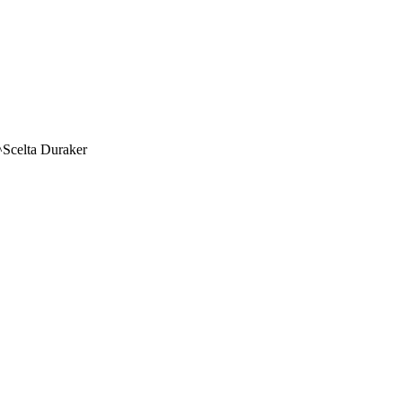
Scelta Duraker