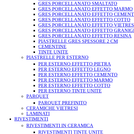
GRES PORCELLANATO SMALTATO
GRES PORCELLANATO EFFETTO MARMO
GRES PORCELLANATO EFFETTO CEMEN
GRES PORCELLANATO EFFETTO COTTO
GRES PORCELLANATO EFFETTO VIETRE
GRES PORCELLANATO EFFETTO GRANIG
GRES PORCELLANATO EFFETTO RESINA
PIASTRELLE GRES SPESSORE 2 CM
CEMENTINE
TINTE UNITE
PIASTRELLE PER ESTERNO
PER ESTERNO EFFETTO PIETRA
PER ESTERNO EFFETTO LEGNO
PER ESTERNO EFFETTO CEMENTO
PER ESTERNO EFFETTO MARMO
PER ESTERNO EFFETTO COTTO
PER ESTERNO TINTE UNITE
PARQUET
PARQUET PREFINITO
CERAMICHE VIETRESI
LAMINATI
RIVESTIMENTI
RIVESTIMENTI IN CERAMICA
RIVESTIMENTI TINTE UNITE