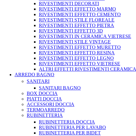
RIVESTIMENTI DECORATI
RIVESTIMENTI EFFETTO MARMO
RIVESTIMENTI EFFETTO CEMENTO
RIVESTIMENTI STILE FLOREALE
RIVESTIMENTI EFFETTO PIETRA
RIVESTIMENTI EFFETTO 3D
RIVESTIMENTI IN CERAMICA VIETRESE
RIVESTIMENTI STILE VINTAGE
RIVESTIMENTI EFFETTO MURETTO
RIVESTIMENTI EFFETTO RESINA
RIVESTIMENTI EFFETTO LEGNO
RIVESTIMENTI EFFETTO VIETRESE
ALTRI EFFETTI RIVESTIMENTI CERAMIC
ARREDO BAGNO
SANITARI
SANITARI BAGNO
BOX DOCCIA
PIATTI DOCCIA
ACCESSORI DOCCIA
TERMOARREDO
RUBINETTERIA
RUBINETTERIA DOCCIA
RUBINETTERIA PER LAVABO
RUBINETTERIA PER BIDET