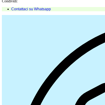
Condividi:
Contattaci su Whatsapp