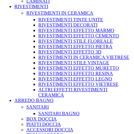
LAMINATI
RIVESTIMENTI
RIVESTIMENTI IN CERAMICA
RIVESTIMENTI TINTE UNITE
RIVESTIMENTI DECORATI
RIVESTIMENTI EFFETTO MARMO
RIVESTIMENTI EFFETTO CEMENTO
RIVESTIMENTI STILE FLOREALE
RIVESTIMENTI EFFETTO PIETRA
RIVESTIMENTI EFFETTO 3D
RIVESTIMENTI IN CERAMICA VIETRESE
RIVESTIMENTI STILE VINTAGE
RIVESTIMENTI EFFETTO MURETTO
RIVESTIMENTI EFFETTO RESINA
RIVESTIMENTI EFFETTO LEGNO
RIVESTIMENTI EFFETTO VIETRESE
ALTRI EFFETTI RIVESTIMENTI
CERAMICA
ARREDO BAGNO
SANITARI
SANITARI BAGNO
BOX DOCCIA
PIATTI DOCCIA
ACCESSORI DOCCIA