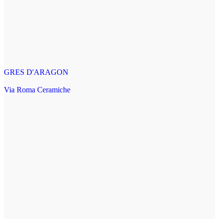
GRES D'ARAGON
Via Roma Ceramiche