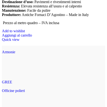
Destinazione d’uso:
Pavimenti e rivestimenti interni
Resistenza:
Elevata resistenza all’usura e al calpestio
Manutenzione:
Facile da pulire
Produttore:
Antiche Fornaci D’Agostino – Made in Italy
Prezzo al metro quadro – IVA inclusa
Add to wishlist
Aggiungi al carrello
Quick view
Armonie
GREE
Officine polieri