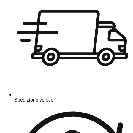
Spedizione veloce