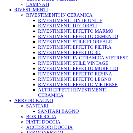
LAMINATI
RIVESTIMENTI
RIVESTIMENTI IN CERAMICA
RIVESTIMENTI TINTE UNITE
RIVESTIMENTI DECORATI
RIVESTIMENTI EFFETTO MARMO
RIVESTIMENTI EFFETTO CEMENTO
RIVESTIMENTI STILE FLOREALE
RIVESTIMENTI EFFETTO PIETRA
RIVESTIMENTI EFFETTO 3D
RIVESTIMENTI IN CERAMICA VIETRESE
RIVESTIMENTI STILE VINTAGE
RIVESTIMENTI EFFETTO MURETTO
RIVESTIMENTI EFFETTO RESINA
RIVESTIMENTI EFFETTO LEGNO
RIVESTIMENTI EFFETTO VIETRESE
ALTRI EFFETTI RIVESTIMENTI
CERAMICA
ARREDO BAGNO
SANITARI
SANITARI BAGNO
BOX DOCCIA
PIATTI DOCCIA
ACCESSORI DOCCIA
TERMOARREDO