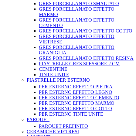
GRES PORCELLANATO SMALTATO
GRES PORCELLANATO EFFETTO
MARMO
GRES PORCELLANATO EFFETTO
CEMENTO
GRES PORCELLANATO EFFETTO COTTO
GRES PORCELLANATO EFFETTO
VIETRESE
GRES PORCELLANATO EFFETTO
GRANIGLIA
GRES PORCELLANATO EFFETTO RESINA
PIASTRELLE GRES SPESSORE 2 CM
CEMENTINE
TINTE UNITE
PIASTRELLE PER ESTERNO
PER ESTERNO EFFETTO PIETRA
PER ESTERNO EFFETTO LEGNO
PER ESTERNO EFFETTO CEMENTO
PER ESTERNO EFFETTO MARMO
PER ESTERNO EFFETTO COTTO
PER ESTERNO TINTE UNITE
PARQUET
PARQUET PREFINITO
CERAMICHE VIETRESI