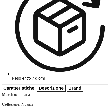
Reso entro 7 giorni
Caratteristiche
Descrizione
Brand
Marchio:
Panaria
Collezione:
Nuance