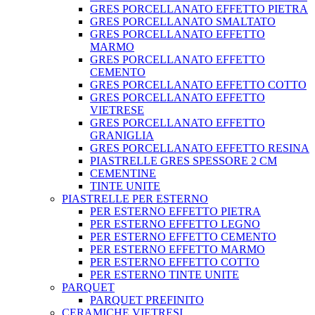
GRES PORCELLANATO EFFETTO PIETRA
GRES PORCELLANATO SMALTATO
GRES PORCELLANATO EFFETTO
MARMO
GRES PORCELLANATO EFFETTO
CEMENTO
GRES PORCELLANATO EFFETTO COTTO
GRES PORCELLANATO EFFETTO
VIETRESE
GRES PORCELLANATO EFFETTO
GRANIGLIA
GRES PORCELLANATO EFFETTO RESINA
PIASTRELLE GRES SPESSORE 2 CM
CEMENTINE
TINTE UNITE
PIASTRELLE PER ESTERNO
PER ESTERNO EFFETTO PIETRA
PER ESTERNO EFFETTO LEGNO
PER ESTERNO EFFETTO CEMENTO
PER ESTERNO EFFETTO MARMO
PER ESTERNO EFFETTO COTTO
PER ESTERNO TINTE UNITE
PARQUET
PARQUET PREFINITO
CERAMICHE VIETRESI