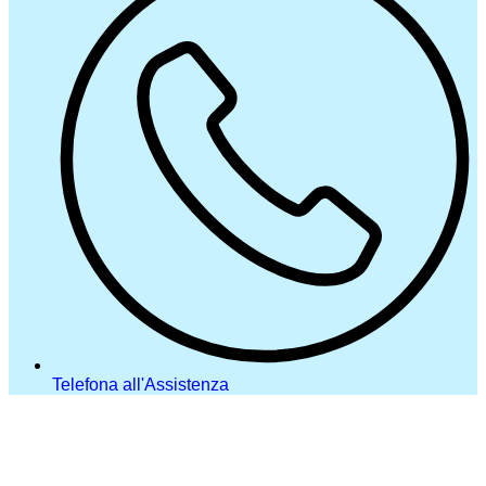
Telefona all'Assistenza