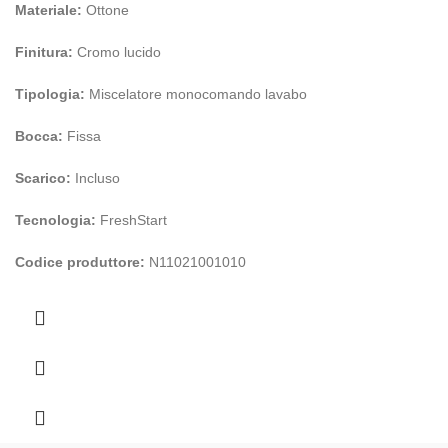
Materiale:
Ottone
Finitura:
Cromo lucido
Tipologia:
Miscelatore monocomando lavabo
Bocca:
Fissa
Scarico:
Incluso
Tecnologia:
FreshStart
Codice produttore:
N11021001010