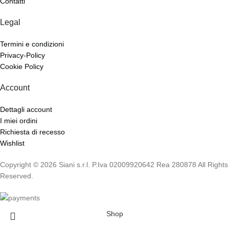
Contatti
Legal
Termini e condizioni
Privacy-Policy
Cookie Policy
Account
Dettagli account
I miei ordini
Richiesta di recesso
Wishlist
Copyright © 2026 Siani s.r.l. P.Iva 02009920642 Rea 280878 All Rights
Reserved.
Shop