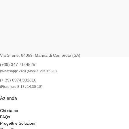
Via Sirene, 84059, Marina di Camerota (SA)
(+39) 347.7144525
(Whatsapp: 24h) (Mobile: ore 15-20)
(+ 39) 0974.932816
(Fisso: ore 8-13 / 14:30-18)
Azienda
Chi siamo
FAQs
Progetti e Soluzioni