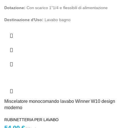
Dotazione:
Con scarico 1"1/4 e flessibili di alimentazione
Destinazione d'Uso:
Lavabo bagno
Miscelatore monocomando lavabo Winner W10 design
moderno
RUBINETTERIA PER LAVABO
54,00
€