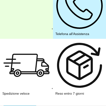
Telefona all'Assistenza
Spedizione veloce
Reso entro 7 giorni