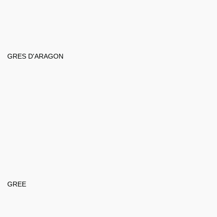
GRES D'ARAGON
GREE