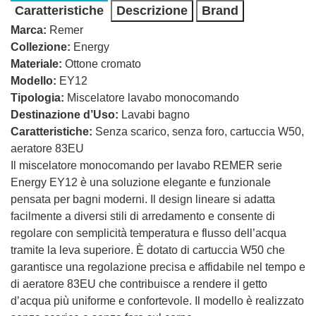
Caratteristiche
Descrizione
Brand
Marca:
Remer
Collezione:
Energy
Materiale:
Ottone cromato
Modello:
EY12
Tipologia:
Miscelatore lavabo monocomando
Destinazione d’Uso:
Lavabi bagno
Caratteristiche:
Senza scarico, senza foro, cartuccia W50,
aeratore 83EU
Il miscelatore monocomando per lavabo REMER serie
Energy EY12 è una soluzione elegante e funzionale
pensata per bagni moderni. Il design lineare si adatta
facilmente a diversi stili di arredamento e consente di
regolare con semplicità temperatura e flusso dell’acqua
tramite la leva superiore. È dotato di cartuccia W50 che
garantisce una regolazione precisa e affidabile nel tempo e
di aeratore 83EU che contribuisce a rendere il getto
d’acqua più uniforme e confortevole. Il modello è realizzato