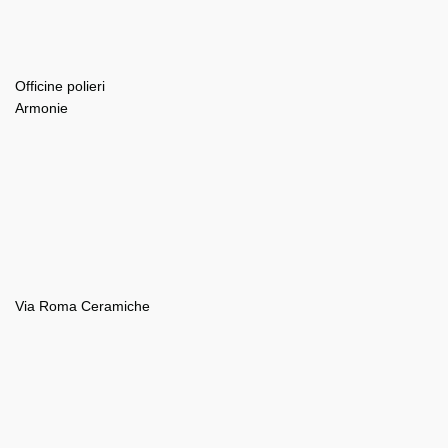
Officine polieri
Armonie
Via Roma Ceramiche