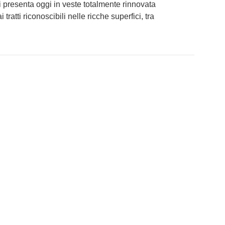
 presenta oggi in veste totalmente rinnovata
atti riconoscibili nelle ricche superfici, tra