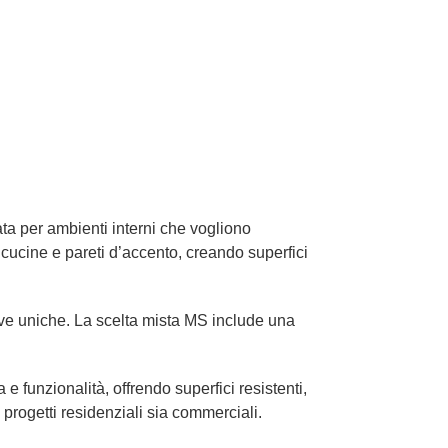
ta per ambienti interni che vogliono
 cucine e pareti d’accento, creando superfici
ve uniche. La scelta mista MS include una
 funzionalità, offrendo superfici resistenti,
a progetti residenziali sia commerciali.