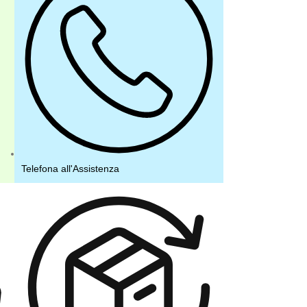
Telefona all'Assistenza