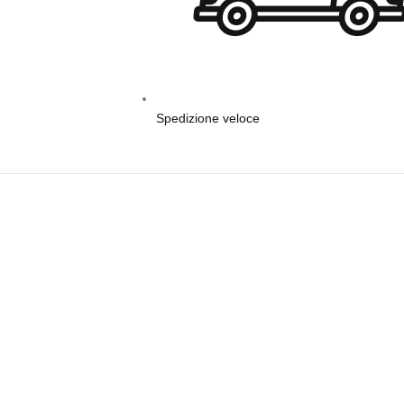
Spedizione veloce