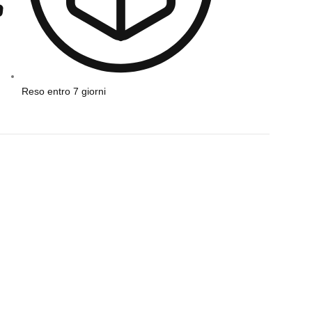
Reso entro 7 giorni