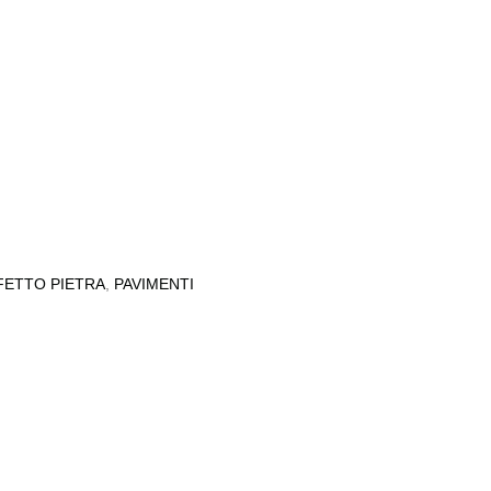
FETTO PIETRA
,
PAVIMENTI