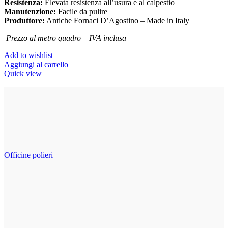
Resistenza:
Elevata resistenza all’usura e al calpestio
Manutenzione:
Facile da pulire
Produttore:
Antiche Fornaci D’Agostino – Made in Italy
Prezzo al metro quadro – IVA inclusa
Add to wishlist
Aggiungi al carrello
Quick view
Officine polieri