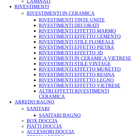
LAMINATI
RIVESTIMENTI
RIVESTIMENTI IN CERAMICA
RIVESTIMENTI TINTE UNITE
RIVESTIMENTI DECORATI
RIVESTIMENTI EFFETTO MARMO
RIVESTIMENTI EFFETTO CEMENTO
RIVESTIMENTI STILE FLOREALE
RIVESTIMENTI EFFETTO PIETRA
RIVESTIMENTI EFFETTO 3D
RIVESTIMENTI IN CERAMICA VIETRESE
RIVESTIMENTI STILE VINTAGE
RIVESTIMENTI EFFETTO MURETTO
RIVESTIMENTI EFFETTO RESINA
RIVESTIMENTI EFFETTO LEGNO
RIVESTIMENTI EFFETTO VIETRESE
ALTRI EFFETTI RIVESTIMENTI
CERAMICA
ARREDO BAGNO
SANITARI
SANITARI BAGNO
BOX DOCCIA
PIATTI DOCCIA
ACCESSORI DOCCIA