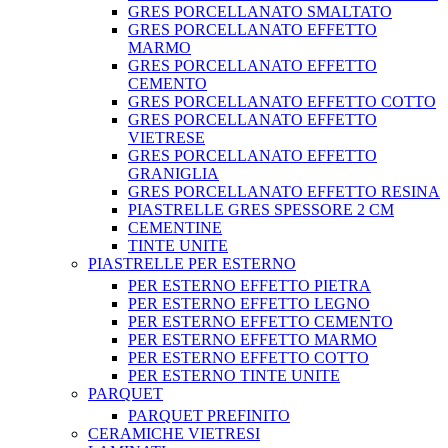
GRES PORCELLANATO SMALTATO
GRES PORCELLANATO EFFETTO
MARMO
GRES PORCELLANATO EFFETTO
CEMENTO
GRES PORCELLANATO EFFETTO COTTO
GRES PORCELLANATO EFFETTO
VIETRESE
GRES PORCELLANATO EFFETTO
GRANIGLIA
GRES PORCELLANATO EFFETTO RESINA
PIASTRELLE GRES SPESSORE 2 CM
CEMENTINE
TINTE UNITE
PIASTRELLE PER ESTERNO
PER ESTERNO EFFETTO PIETRA
PER ESTERNO EFFETTO LEGNO
PER ESTERNO EFFETTO CEMENTO
PER ESTERNO EFFETTO MARMO
PER ESTERNO EFFETTO COTTO
PER ESTERNO TINTE UNITE
PARQUET
PARQUET PREFINITO
CERAMICHE VIETRESI