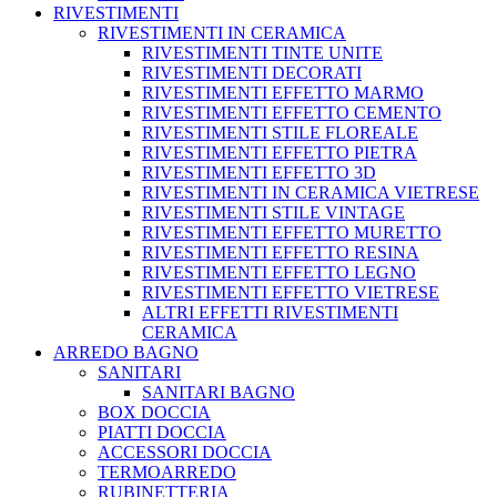
RIVESTIMENTI
RIVESTIMENTI IN CERAMICA
RIVESTIMENTI TINTE UNITE
RIVESTIMENTI DECORATI
RIVESTIMENTI EFFETTO MARMO
RIVESTIMENTI EFFETTO CEMENTO
RIVESTIMENTI STILE FLOREALE
RIVESTIMENTI EFFETTO PIETRA
RIVESTIMENTI EFFETTO 3D
RIVESTIMENTI IN CERAMICA VIETRESE
RIVESTIMENTI STILE VINTAGE
RIVESTIMENTI EFFETTO MURETTO
RIVESTIMENTI EFFETTO RESINA
RIVESTIMENTI EFFETTO LEGNO
RIVESTIMENTI EFFETTO VIETRESE
ALTRI EFFETTI RIVESTIMENTI
CERAMICA
ARREDO BAGNO
SANITARI
SANITARI BAGNO
BOX DOCCIA
PIATTI DOCCIA
ACCESSORI DOCCIA
TERMOARREDO
RUBINETTERIA