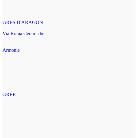
GRES D'ARAGON
Via Roma Ceramiche
Armonie
GREE