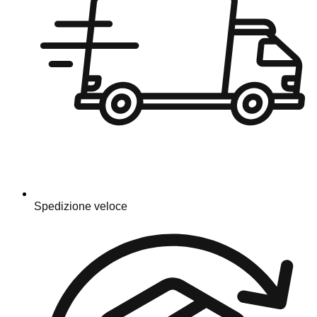
Spedizione veloce