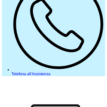
Telefona all'Assistenza