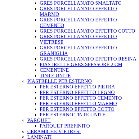
GRES PORCELLANATO SMALTATO
GRES PORCELLANATO EFFETTO
MARMO
GRES PORCELLANATO EFFETTO
CEMENTO
GRES PORCELLANATO EFFETTO COTTO
GRES PORCELLANATO EFFETTO
VIETRESE
GRES PORCELLANATO EFFETTO
GRANIGLIA
GRES PORCELLANATO EFFETTO RESINA
PIASTRELLE GRES SPESSORE 2 CM
CEMENTINE
TINTE UNITE
PIASTRELLE PER ESTERNO
PER ESTERNO EFFETTO PIETRA
PER ESTERNO EFFETTO LEGNO
PER ESTERNO EFFETTO CEMENTO
PER ESTERNO EFFETTO MARMO
PER ESTERNO EFFETTO COTTO
PER ESTERNO TINTE UNITE
PARQUET
PARQUET PREFINITO
CERAMICHE VIETRESI
LAMINATI