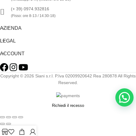
inclusa
(+ 39) 0974.932816
(Fisso: ore 8-13 / 14:30-18)
AZIENDA
LEGAL
ACCOUNT
Copyright © 2026 Siani s.r.l. P.Iva 02009920642 Rea 280878 All Rights
Reserved.
Richiedi il recesso