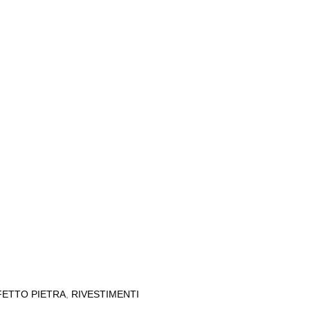
FETTO PIETRA
,
RIVESTIMENTI