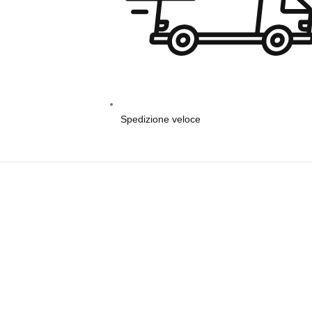
Spedizione veloce