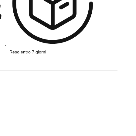
Reso entro 7 giorni