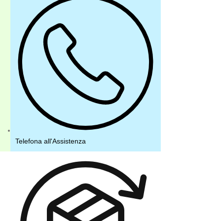
Telefona all'Assistenza