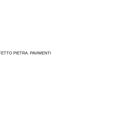
FETTO PIETRA
,
PAVIMENTI