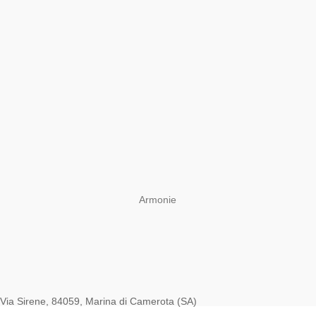
Armonie
Via Sirene, 84059, Marina di Camerota (SA)