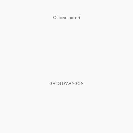
Officine polieri
GRES D'ARAGON