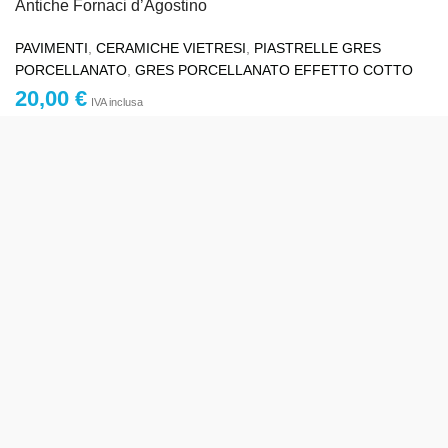
Antiche Fornaci d’Agostino
PAVIMENTI
,
CERAMICHE VIETRESI
,
PIASTRELLE GRES
PORCELLANATO
,
GRES PORCELLANATO EFFETTO COTTO
20,00
€
IVA inclusa