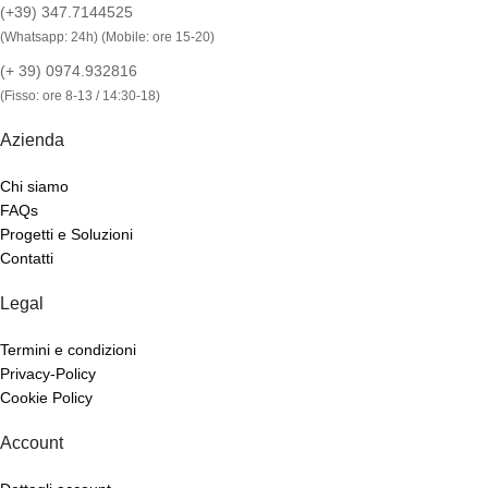
(+39) 347.7144525
(Whatsapp: 24h) (Mobile: ore 15-20)
(+ 39) 0974.932816
(Fisso: ore 8-13 / 14:30-18)
Azienda
Chi siamo
FAQs
Progetti e Soluzioni
Contatti
Legal
Termini e condizioni
Privacy-Policy
Cookie Policy
Account