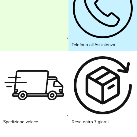
Telefona all'Assistenza
Spedizione veloce
Reso entro 7 giorni