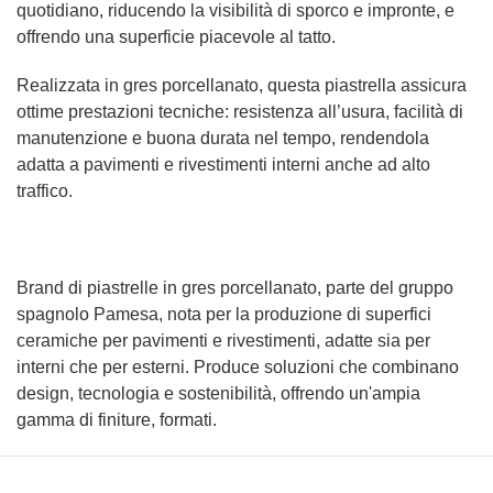
quotidiano, riducendo la visibilità di sporco e impronte, e
offrendo una superficie piacevole al tatto.
Realizzata in gres porcellanato, questa piastrella assicura
ottime prestazioni tecniche: resistenza all’usura, facilità di
manutenzione e buona durata nel tempo, rendendola
adatta a pavimenti e rivestimenti interni anche ad alto
traffico.
Brand di piastrelle in gres porcellanato, parte del gruppo
spagnolo Pamesa, nota per la produzione di superfici
ceramiche per pavimenti e rivestimenti, adatte sia per
interni che per esterni. Produce soluzioni che combinano
design, tecnologia e sostenibilità, offrendo un'ampia
gamma di finiture, formati.