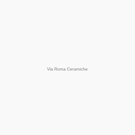
Via Roma Ceramiche