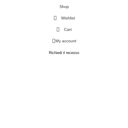
Shop
Wishlist
Cart
My account
Richiedi il recesso