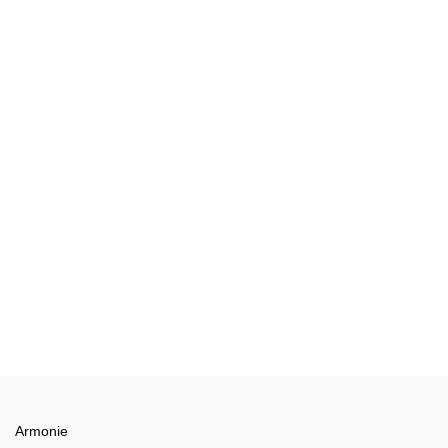
Armonie