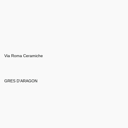
Via Roma Ceramiche
GRES D'ARAGON