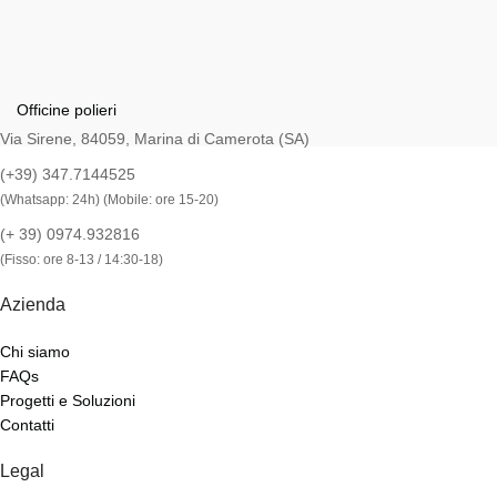
Officine polieri
Via Sirene, 84059, Marina di Camerota (SA)
(+39) 347.7144525
(Whatsapp: 24h) (Mobile: ore 15-20)
(+ 39) 0974.932816
(Fisso: ore 8-13 / 14:30-18)
Azienda
Chi siamo
FAQs
Progetti e Soluzioni
Contatti
Legal