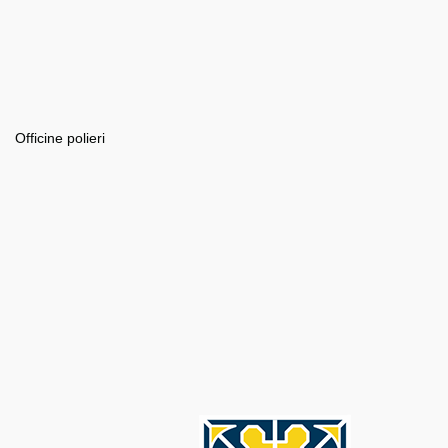
Officine polieri