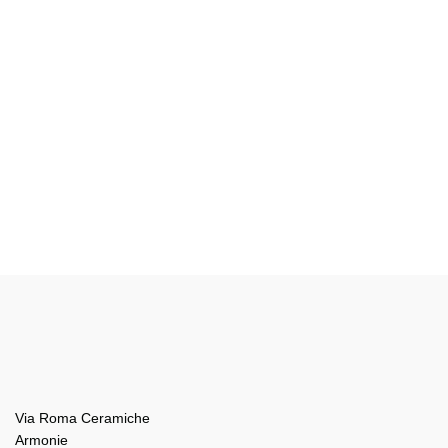
Via Roma Ceramiche
Armonie