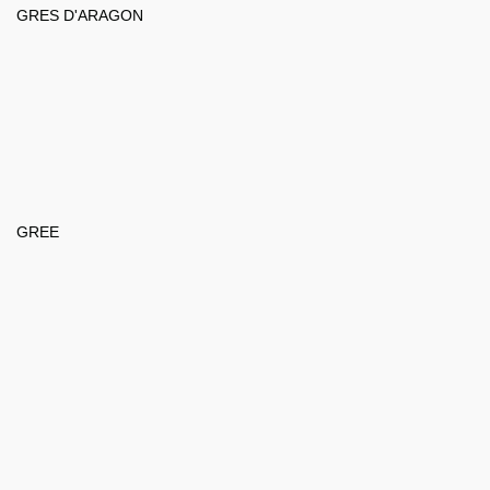
GRES D'ARAGON
GREE