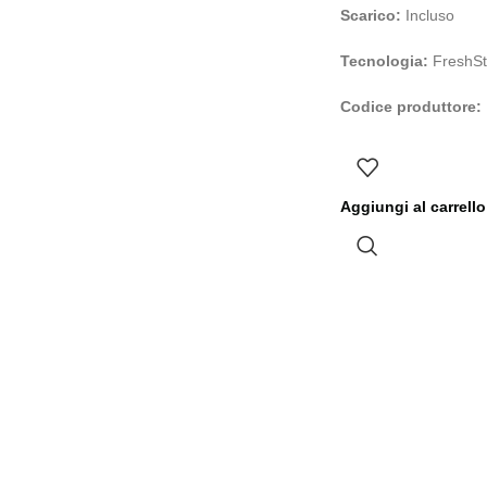
Scarico:
Incluso
Tecnologia:
FreshSt
Codice produttore:
Aggiungi al carrello