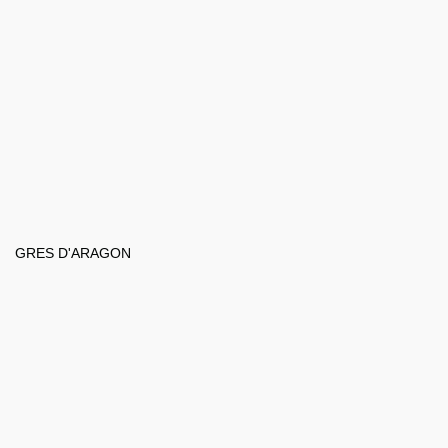
GRES D'ARAGON