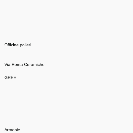
Officine polieri
Via Roma Ceramiche
GREE
Armonie