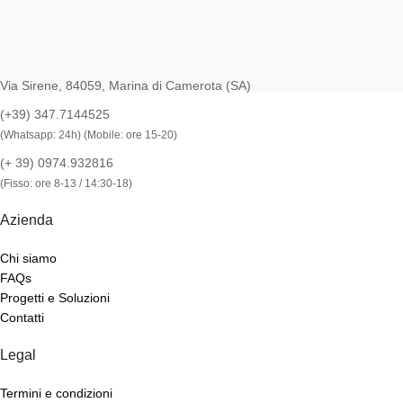
Via Sirene, 84059, Marina di Camerota (SA)
(+39) 347.7144525
(Whatsapp: 24h) (Mobile: ore 15-20)
(+ 39) 0974.932816
(Fisso: ore 8-13 / 14:30-18)
Azienda
Chi siamo
FAQs
Progetti e Soluzioni
Contatti
Legal
Termini e condizioni