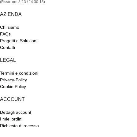
(Fisso: ore 8-13 / 14:30-18)
AZIENDA
Chi siamo
FAQs
Progetti e Soluzioni
Contatti
LEGAL
Termini e condizioni
Privacy-Policy
Cookie Policy
ACCOUNT
Dettagli account
I miei ordini
Richiesta di recesso
Wishlist