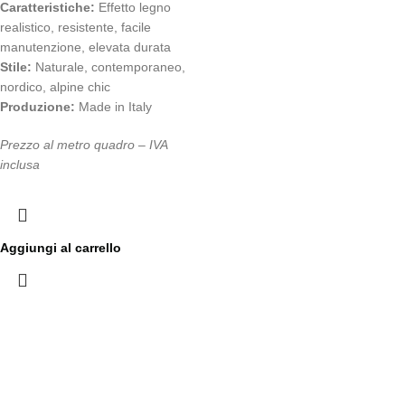
Caratteristiche:
Effetto legno
realistico, resistente, facile
manutenzione, elevata durata
Stile:
Naturale, contemporaneo,
nordico, alpine chic
Produzione:
Made in Italy
Prezzo al metro quadro – IVA
inclusa
Aggiungi al carrello