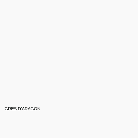
GRES D'ARAGON