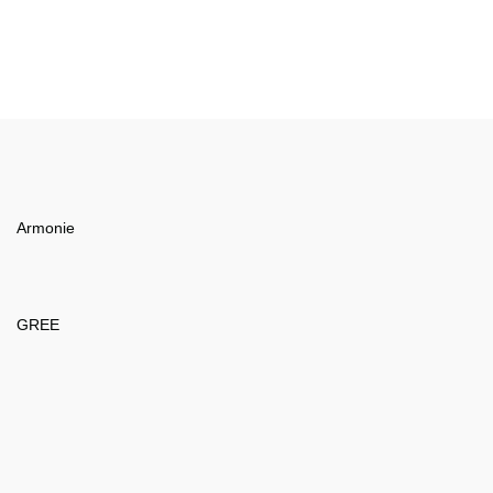
Armonie
GREE